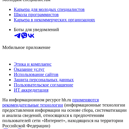
Карьера для молодых специалистов
Школа программистов
Карьера в некоммерческих организациях
Боты для уведомлений
Мобильное приложение
Этика и комплаенс
Оказание услуг
Использование сайтов
Защита персональных данных
Пользовательское соглашение
ИТ аккредитация
На информационном ресурсе hh.ru
применяются
рекомендательные технологии
(информационные технологии
предоставления информации на основе сбора, систематизации
и анализа сведений, относящихся к предпочтениям
пользователей сети «Интернет», находящихся на территории
Российской Федерации)