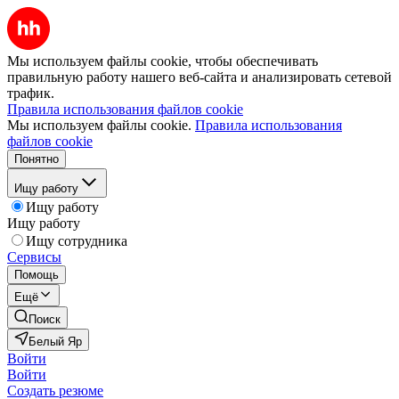
Мы используем файлы cookie, чтобы обеспечивать
правильную работу нашего веб-сайта и анализировать сетевой
трафик.
Правила использования файлов cookie
Мы используем файлы cookie.
Правила использования
файлов cookie
Понятно
Ищу работу
Ищу работу
Ищу работу
Ищу сотрудника
Сервисы
Помощь
Ещё
Поиск
Белый Яр
Войти
Войти
Создать резюме