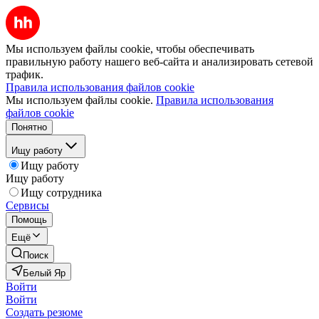
Мы используем файлы cookie, чтобы обеспечивать
правильную работу нашего веб-сайта и анализировать сетевой
трафик.
Правила использования файлов cookie
Мы используем файлы cookie.
Правила использования
файлов cookie
Понятно
Ищу работу
Ищу работу
Ищу работу
Ищу сотрудника
Сервисы
Помощь
Ещё
Поиск
Белый Яр
Войти
Войти
Создать резюме