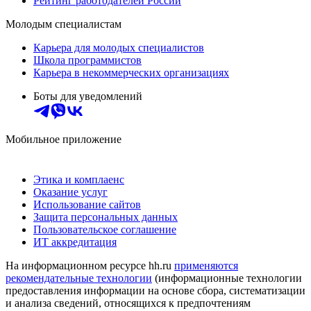
Рейтинг работодателей России
Молодым специалистам
Карьера для молодых специалистов
Школа программистов
Карьера в некоммерческих организациях
Боты для уведомлений
Мобильное приложение
Этика и комплаенс
Оказание услуг
Использование сайтов
Защита персональных данных
Пользовательское соглашение
ИТ аккредитация
На информационном ресурсе hh.ru
применяются
рекомендательные технологии
(информационные технологии
предоставления информации на основе сбора, систематизации
и анализа сведений, относящихся к предпочтениям