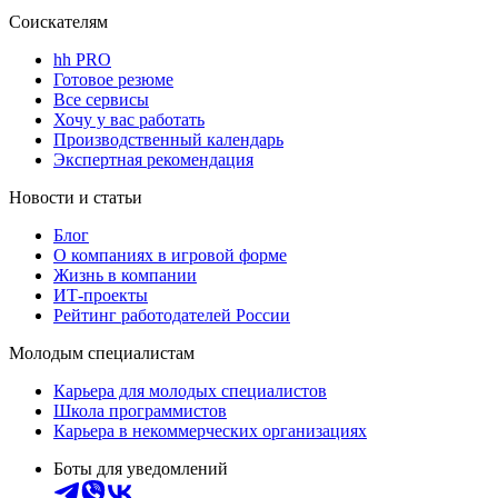
Соискателям
hh PRO
Готовое резюме
Все сервисы
Хочу у вас работать
Производственный календарь
Экспертная рекомендация
Новости и статьи
Блог
О компаниях в игровой форме
Жизнь в компании
ИТ-проекты
Рейтинг работодателей России
Молодым специалистам
Карьера для молодых специалистов
Школа программистов
Карьера в некоммерческих организациях
Боты для уведомлений