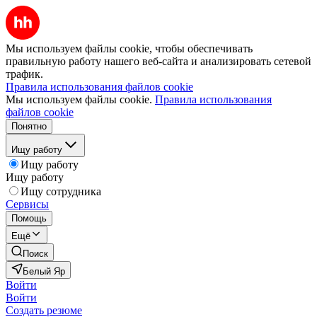
Мы используем файлы cookie, чтобы обеспечивать
правильную работу нашего веб-сайта и анализировать сетевой
трафик.
Правила использования файлов cookie
Мы используем файлы cookie.
Правила использования
файлов cookie
Понятно
Ищу работу
Ищу работу
Ищу работу
Ищу сотрудника
Сервисы
Помощь
Ещё
Поиск
Белый Яр
Войти
Войти
Создать резюме