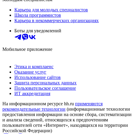
Карьера для молодых специалистов
Школа программистов
Карьера в некоммерческих организациях
Боты для уведомлений
Мобильное приложение
Этика и комплаенс
Оказание услуг
Использование сайтов
Защита персональных данных
Пользовательское соглашение
ИТ аккредитация
На информационном ресурсе hh.ru
применяются
рекомендательные технологии
(информационные технологии
предоставления информации на основе сбора, систематизации
и анализа сведений, относящихся к предпочтениям
пользователей сети «Интернет», находящихся на территории
Российской Федерации)