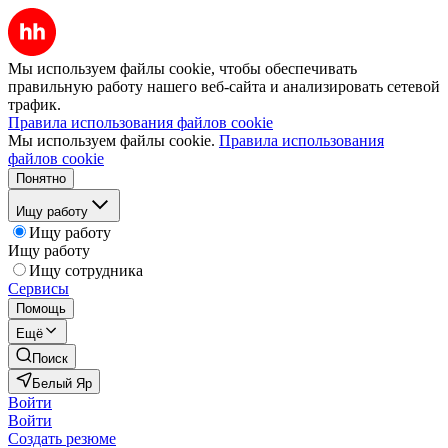
Мы используем файлы cookie, чтобы обеспечивать
правильную работу нашего веб-сайта и анализировать сетевой
трафик.
Правила использования файлов cookie
Мы используем файлы cookie.
Правила использования
файлов cookie
Понятно
Ищу работу
Ищу работу
Ищу работу
Ищу сотрудника
Сервисы
Помощь
Ещё
Поиск
Белый Яр
Войти
Войти
Создать резюме