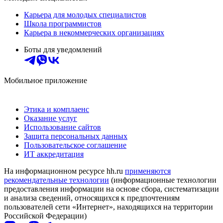
Карьера для молодых специалистов
Школа программистов
Карьера в некоммерческих организациях
Боты для уведомлений
Мобильное приложение
Этика и комплаенс
Оказание услуг
Использование сайтов
Защита персональных данных
Пользовательское соглашение
ИТ аккредитация
На информационном ресурсе hh.ru
применяются
рекомендательные технологии
(информационные технологии
предоставления информации на основе сбора, систематизации
и анализа сведений, относящихся к предпочтениям
пользователей сети «Интернет», находящихся на территории
Российской Федерации)