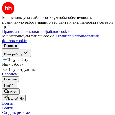
Мы используем файлы cookie, чтобы обеспечивать
правильную работу нашего веб-сайта и анализировать сетевой
трафик.
Правила использования файлов cookie
Мы используем файлы cookie.
Правила использования
файлов cookie
Понятно
Ищу работу
Ищу работу
Ищу работу
Ищу сотрудника
Сервисы
Помощь
Ещё
Поиск
Белый Яр
Войти
Войти
Создать резюме