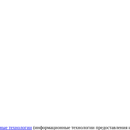
ные технологии
(информационные технологии предоставления ин