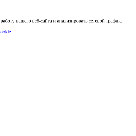
аботу нашего веб-сайта и анализировать сетевой трафик.
ookie