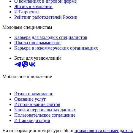
О компаниях в игровой форме
Жизнь в компании
ИТ-проекты
Рейтинг работодателей России
Молодым специалистам
Карьера для молодых специалистов
Школа программистов
Карьера в некоммерческих организациях
Боты для уведомлений
Мобильное приложение
Этика и комплаенс
Оказание услуг
Использование сайтов
Защита персональных данных
Пользовательское соглашение
ИТ аккредитация
На информационном ресурсе hh.ru
применяются рекомендатель