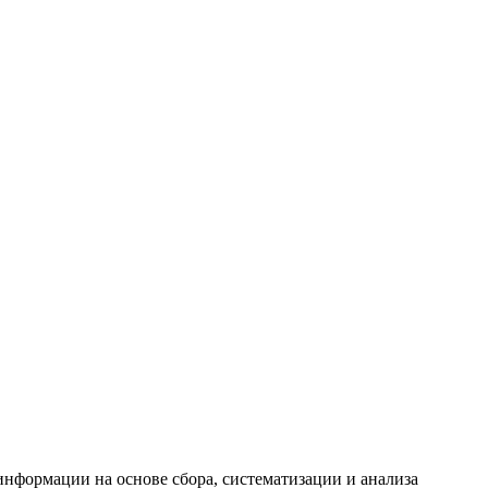
формации на основе сбора, систематизации и анализа