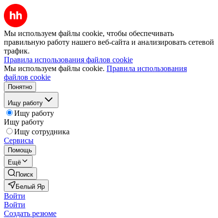
Мы используем файлы cookie, чтобы обеспечивать
правильную работу нашего веб-сайта и анализировать сетевой
трафик.
Правила использования файлов cookie
Мы используем файлы cookie.
Правила использования
файлов cookie
Понятно
Ищу работу
Ищу работу
Ищу работу
Ищу сотрудника
Сервисы
Помощь
Ещё
Поиск
Белый Яр
Войти
Войти
Создать резюме