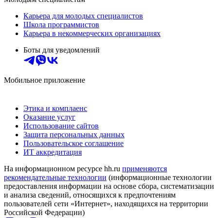
Карьера для молодых специалистов
Школа программистов
Карьера в некоммерческих организациях
Боты для уведомлений
Мобильное приложение
Этика и комплаенс
Оказание услуг
Использование сайтов
Защита персональных данных
Пользовательское соглашение
ИТ аккредитация
На информационном ресурсе hh.ru
применяются
рекомендательные технологии
(информационные технологии
предоставления информации на основе сбора, систематизации
и анализа сведений, относящихся к предпочтениям
пользователей сети «Интернет», находящихся на территории
Российской Федерации)