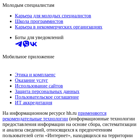
Молодым специалистам
Карьера для молодых специалистов
Школа программистов
Карьера в некоммерческих организациях
Боты для уведомлений
Мобильное приложение
Этика и комплаенс
Оказание услуг
Использование сайтов
Защита персональных данных
Пользовательское соглашение
ИТ аккредитация
На информационном ресурсе hh.ru
применяются
рекомендательные технологии
(информационные технологии
предоставления информации на основе сбора, систематизации
и анализа сведений, относящихся к предпочтениям
пользователей сети «Интернет», находящихся на территории