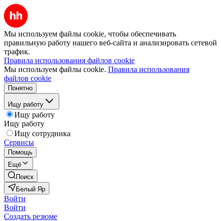
Мы используем файлы cookie, чтобы обеспечивать
правильную работу нашего веб-сайта и анализировать сетевой
трафик.
Правила использования файлов cookie
Мы используем файлы cookie.
Правила использования
файлов cookie
Понятно
Ищу работу
Ищу работу
Ищу работу
Ищу сотрудника
Сервисы
Помощь
Ещё
Поиск
Белый Яр
Войти
Войти
Создать резюме