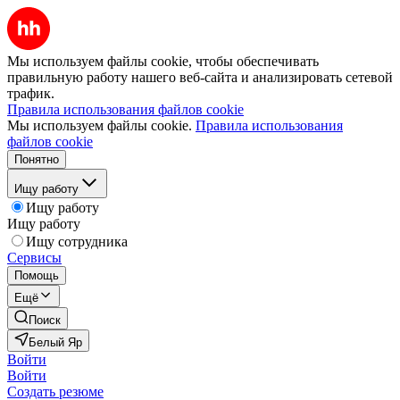
Мы используем файлы cookie, чтобы обеспечивать
правильную работу нашего веб-сайта и анализировать сетевой
трафик.
Правила использования файлов cookie
Мы используем файлы cookie.
Правила использования
файлов cookie
Понятно
Ищу работу
Ищу работу
Ищу работу
Ищу сотрудника
Сервисы
Помощь
Ещё
Поиск
Белый Яр
Войти
Войти
Создать резюме