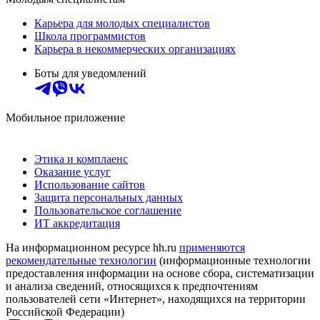
Карьера для молодых специалистов
Школа программистов
Карьера в некоммерческих организациях
Боты для уведомлений
Мобильное приложение
Этика и комплаенс
Оказание услуг
Использование сайтов
Защита персональных данных
Пользовательское соглашение
ИТ аккредитация
На информационном ресурсе hh.ru
применяются
рекомендательные технологии
(информационные технологии
предоставления информации на основе сбора, систематизации
и анализа сведений, относящихся к предпочтениям
пользователей сети «Интернет», находящихся на территории
Российской Федерации)