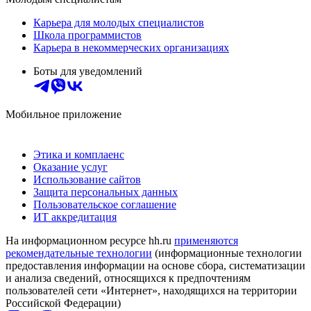
Карьера для молодых специалистов
Школа программистов
Карьера в некоммерческих организациях
Боты для уведомлений
Мобильное приложение
Этика и комплаенс
Оказание услуг
Использование сайтов
Защита персональных данных
Пользовательское соглашение
ИТ аккредитация
На информационном ресурсе hh.ru
применяются
рекомендательные технологии
(информационные технологии
предоставления информации на основе сбора, систематизации
и анализа сведений, относящихся к предпочтениям
пользователей сети «Интернет», находящихся на территории
Российской Федерации)