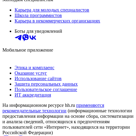
Карьера для молодых специалистов
Школа программистов
Карьера в некоммерческих организациях
Боты для уведомлений
Мобильное приложение
Этика и комплаенс
Оказание услуг
Использование сайтов
Защита персональных данных
Пользовательское соглашение
ИТ аккредитация
На информационном ресурсе hh.ru
применяются
рекомендательные технологии
(информационные технологии
предоставления информации на основе сбора, систематизации
и анализа сведений, относящихся к предпочтениям
пользователей сети «Интернет», находящихся на территории
Российской Федерации)