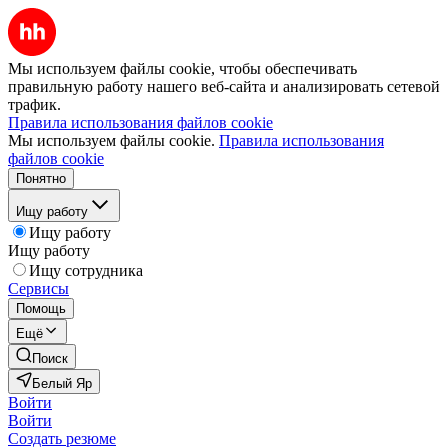
Мы используем файлы cookie, чтобы обеспечивать
правильную работу нашего веб-сайта и анализировать сетевой
трафик.
Правила использования файлов cookie
Мы используем файлы cookie.
Правила использования
файлов cookie
Понятно
Ищу работу
Ищу работу
Ищу работу
Ищу сотрудника
Сервисы
Помощь
Ещё
Поиск
Белый Яр
Войти
Войти
Создать резюме