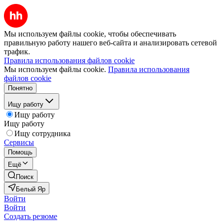
Мы используем файлы cookie, чтобы обеспечивать
правильную работу нашего веб-сайта и анализировать сетевой
трафик.
Правила использования файлов cookie
Мы используем файлы cookie.
Правила использования
файлов cookie
Понятно
Ищу работу
Ищу работу
Ищу работу
Ищу сотрудника
Сервисы
Помощь
Ещё
Поиск
Белый Яр
Войти
Войти
Создать резюме