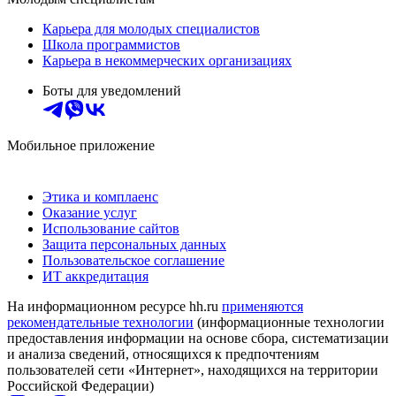
Карьера для молодых специалистов
Школа программистов
Карьера в некоммерческих организациях
Боты для уведомлений
Мобильное приложение
Этика и комплаенс
Оказание услуг
Использование сайтов
Защита персональных данных
Пользовательское соглашение
ИТ аккредитация
На информационном ресурсе hh.ru
применяются
рекомендательные технологии
(информационные технологии
предоставления информации на основе сбора, систематизации
и анализа сведений, относящихся к предпочтениям
пользователей сети «Интернет», находящихся на территории
Российской Федерации)