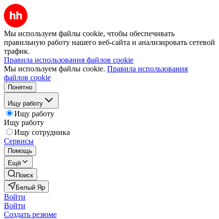
Мы используем файлы cookie, чтобы обеспечивать
правильную работу нашего веб-сайта и анализировать сетевой
трафик.
Правила использования файлов cookie
Мы используем файлы cookie.
Правила использования
файлов cookie
Понятно
Ищу работу
Ищу работу
Ищу работу
Ищу сотрудника
Сервисы
Помощь
Ещё
Поиск
Белый Яр
Войти
Войти
Создать резюме