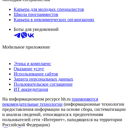
Карьера для молодых специалистов
Школа программистов
Карьера в некоммерческих организациях
Боты для уведомлений
Мобильное приложение
Этика и комплаенс
Оказание услуг
Использование сайтов
Защита персональных данных
Пользовательское соглашение
ИТ аккредитация
На информационном ресурсе hh.ru
применяются
рекомендательные технологии
(информационные технологии
предоставления информации на основе сбора, систематизации
и анализа сведений, относящихся к предпочтениям
пользователей сети «Интернет», находящихся на территории
Российской Федерации)