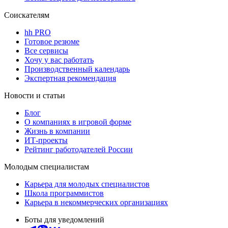
Соискателям
hh PRO
Готовое резюме
Все сервисы
Хочу у вас работать
Производственный календарь
Экспертная рекомендация
Новости и статьи
Блог
О компаниях в игровой форме
Жизнь в компании
ИТ-проекты
Рейтинг работодателей России
Молодым специалистам
Карьера для молодых специалистов
Школа программистов
Карьера в некоммерческих организациях
Боты для уведомлений