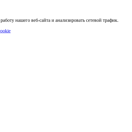
аботу нашего веб-сайта и анализировать сетевой трафик.
ookie