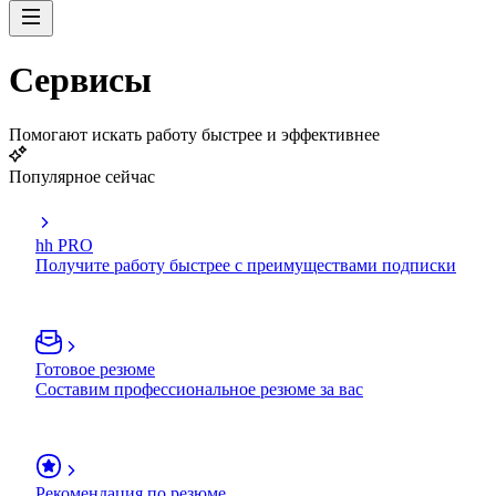
Сервисы
Помогают искать работу быстрее и эффективнее
Популярное сейчас
hh PRO
Получите работу быстрее с преимуществами подписки
Готовое резюме
Составим профессиональное резюме за вас
Рекомендация по резюме