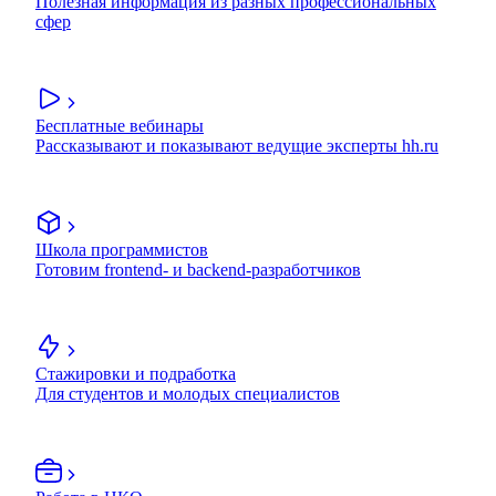
Полезная информация из разных профессиональных
сфер
Бесплатные вебинары
Рассказывают и показывают ведущие эксперты hh.ru
Школа программистов
Готовим frontend- и backend-разработчиков
Стажировки и подработка
Для студентов и молодых специалистов