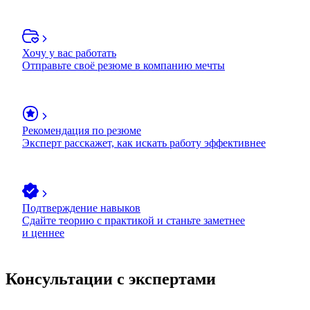
Хочу у вас работать
Отправьте своё резюме в компанию мечты
Рекомендация по резюме
Эксперт расскажет, как искать работу эффективнее
Подтверждение навыков
Сдайте теорию с практикой и станьте заметнее
и ценнее
Консультации с экспертами