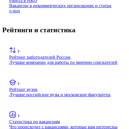
Работа в НКО
Вакансии в некоммерческих организациях и статьи
о них
Рейтинги и статистика
Рейтинг работодателей России
Лучшие компании для работы по мнению соискателей
Рейтинг вузов
Лучшие российские вузы и московские факультеты
Статистика по вакансиям
Что происходит с вакансиями, которые вам интересны