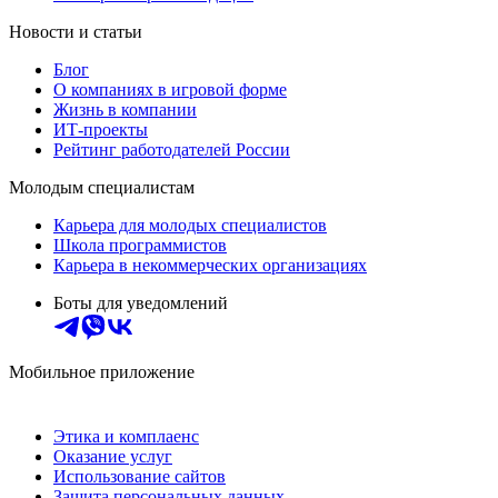
Новости и статьи
Блог
О компаниях в игровой форме
Жизнь в компании
ИТ-проекты
Рейтинг работодателей России
Молодым специалистам
Карьера для молодых специалистов
Школа программистов
Карьера в некоммерческих организациях
Боты для уведомлений
Мобильное приложение
Этика и комплаенс
Оказание услуг
Использование сайтов
Защита персональных данных