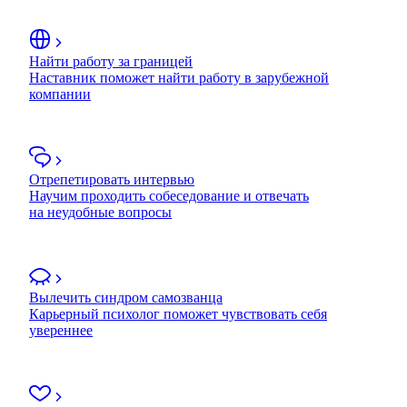
Найти работу за границей
Наставник поможет найти работу в зарубежной
компании
Отрепетировать интервью
Научим проходить собеседование и отвечать
на неудобные вопросы
Вылечить синдром самозванца
Карьерный психолог поможет чувствовать себя
увереннее