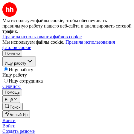
Мы используем файлы cookie, чтобы обеспечивать
правильную работу нашего веб-сайта и анализировать сетевой
трафик.
Правила использования файлов cookie
Мы используем файлы cookie.
Правила использования
файлов cookie
Понятно
Ищу работу
Ищу работу
Ищу работу
Ищу сотрудника
Сервисы
Помощь
Ещё
Поиск
Белый Яр
Войти
Войти
Создать резюме