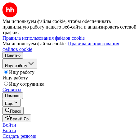
Мы используем файлы cookie, чтобы обеспечивать
правильную работу нашего веб-сайта и анализировать сетевой
трафик.
Правила использования файлов cookie
Мы используем файлы cookie.
Правила использования
файлов cookie
Понятно
Ищу работу
Ищу работу
Ищу работу
Ищу сотрудника
Сервисы
Помощь
Ещё
Поиск
Белый Яр
Войти
Войти
Создать резюме