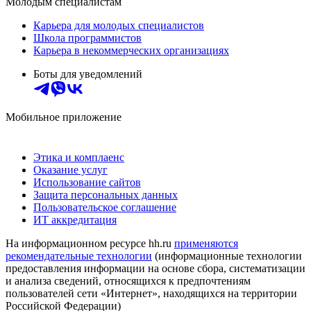
Молодым специалистам
Карьера для молодых специалистов
Школа программистов
Карьера в некоммерческих организациях
Боты для уведомлений
Мобильное приложение
Этика и комплаенс
Оказание услуг
Использование сайтов
Защита персональных данных
Пользовательское соглашение
ИТ аккредитация
На информационном ресурсе hh.ru
применяются
рекомендательные технологии
(информационные технологии
предоставления информации на основе сбора, систематизации
и анализа сведений, относящихся к предпочтениям
пользователей сети «Интернет», находящихся на территории
Российской Федерации)