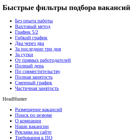
Быстрые фильтры подбора вакансий
Без опыта работы
Вахтовый метод
График 5/2
Гибкий график
Два через два
За последние три дня
За сутки
От прямых работодателей
Полный день
По совместительству
Полная занятость
Сменный график
Частичная занятость
HeadHunter
Размещение вакансий
Поиск по резюме
О компании
Наши вакансии
Реклама на сайте
Требования к ПО