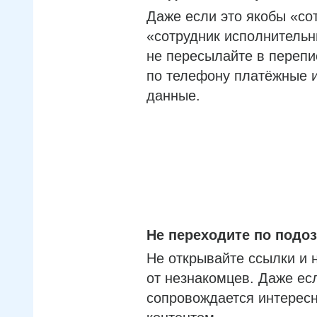
Даже если это якобы «со
«сотрудник исполнительн
не пересылайте в перепи
по телефону платёжные 
данные.
Не переходите по под
Не открывайте ссылки и 
от незнакомцев. Даже ес
сопровождается интерес