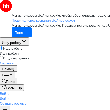
Мы используем файлы cookie, чтобы обеспечивать правильн
Правила использования файлов cookie
Мы используем файлы cookie.
Правила использования файл
Понятно
Ищу работу
Ищу работу
Ищу работу
Ищу сотрудника
Сервисы
Помощь
Ещё
Поиск
Белый Яр
Войти
Войти
Создать резюме