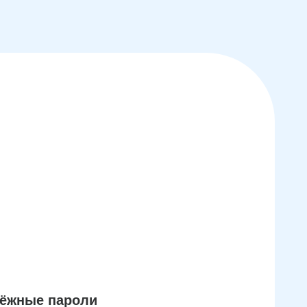
дёжные пароли