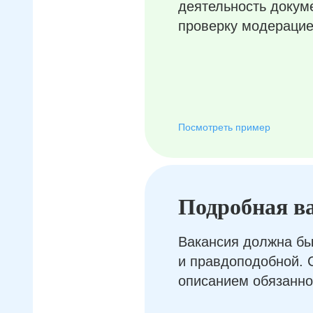
деятельность докум
проверку модерацие
Посмотреть пример
Подробная в
Вакансия должна бы
и правдоподобной. 
описанием обязанно