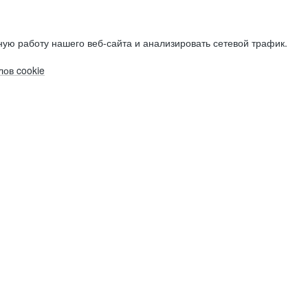
ую работу нашего веб-сайта и анализировать сетевой трафик.
ов cookie