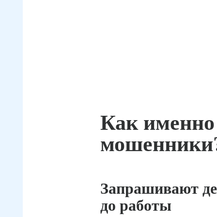
Как именно
мошенники
Запрашивают де
до работы