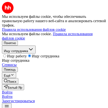
Мы используем файлы cookie, чтобы обеспечивать
правильную работу нашего веб-сайта и анализировать сетевой
трафик.
Правила использования файлов cookie
Мы используем файлы cookie.
Правила использования
файлов cookie
Понятно
Ищу сотрудника
Ищу работу
Ищу сотрудника
Ищу сотрудника
Сервисы
Помощь
Ещё
Поиск
Белый Яр
Войти
Войти
Зарегистрироваться