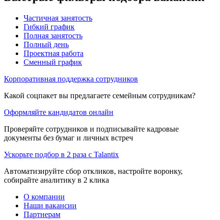
Частичная занятость
Гибкий график
Полная занятость
Полный день
Проектная работа
Сменный график
Корпоративная поддержка сотрудников
Какой соцпакет вы предлагаете семейным сотрудникам?
Оформляйте кандидатов онлайн
Проверяйте сотрудников и подписывайте кадровые
документы без бумаг и личных встреч
Ускорьте подбор в 2 раза с Talantix
Автоматизируйте сбор откликов, настройте воронку,
собирайте аналитику в 2 клика
О компании
Наши вакансии
Партнерам