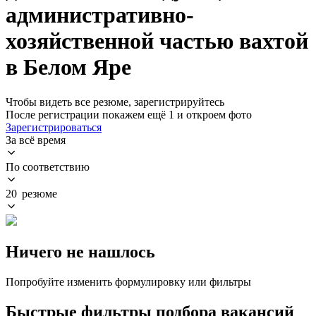
административно-
хозяйственной частью вахтой
в Белом Яре
Чтобы видеть все резюме, зарегистрируйтесь
После регистрации покажем ещё 1 и откроем фото
Зарегистрироваться
За всё время
По соответствию
20 резюме
Ничего не нашлось
Попробуйте изменить формулировку или фильтры
Быстрые фильтры подбора вакансий