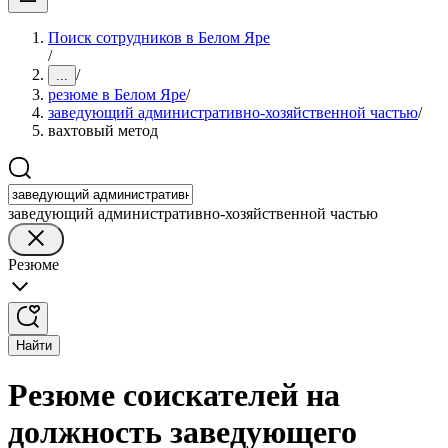
Поиск сотрудников в Белом Яре
/
/
...
резюме в Белом Яре
/
заведующий административно-хозяйственной частью
/
вахтовый метод
заведующий административно-хозяйственной частью
Резюме
Найти
Резюме соискателей на
должность заведующего