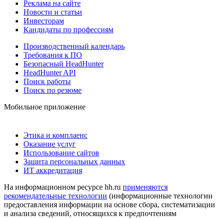
Реклама на сайте
Новости и статьи
Инвесторам
Кандидаты по профессиям
Производственный календарь
Требования к ПО
Безопасный HeadHunter
HeadHunter API
Поиск работы
Поиск по резюме
Мобильное приложение
Этика и комплаенс
Оказание услуг
Использование сайтов
Защита персональных данных
ИТ аккредитация
На информационном ресурсе hh.ru
применяются
рекомендательные технологии
(информационные технологии
предоставления информации на основе сбора, систематизации
и анализа сведений, относящихся к предпочтениям