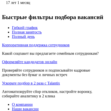
17
лет
1
месяц
Быстрые фильтры подбора вакансий
Гибкий график
Полная занятость
Полный день
Корпоративная поддержка сотрудников
Какой соцпакет вы предлагаете семейным сотрудникам?
Оформляйте кандидатов онлайн
Проверяйте сотрудников и подписывайте кадровые
документы без бумаг и личных встреч
Ускорьте подбор в 2 раза с Talantix
Автоматизируйте сбор откликов, настройте воронку,
собирайте аналитику в 2 клика
О компании
Наши вакансии