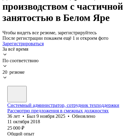
производством с частичной
занятостью в Белом Яре
Чтобы видеть все резюме, зарегистрируйтесь
После регистрации покажем ещё 1 и откроем фото
Зарегистрироваться
За всё время
По соответствию
20 резюме
Системный администратор, сотрудник техподдержки
Рассмотрю предложения в смежных должностях
36
лет
•
Был
9 ноября 2025
•
Обновлено
11 октября 2018
25 000
₽
Общий опыт