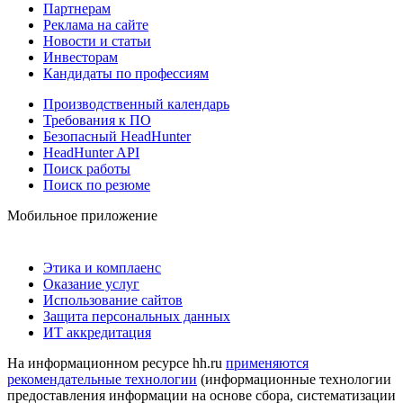
Партнерам
Реклама на сайте
Новости и статьи
Инвесторам
Кандидаты по профессиям
Производственный календарь
Требования к ПО
Безопасный HeadHunter
HeadHunter API
Поиск работы
Поиск по резюме
Мобильное приложение
Этика и комплаенс
Оказание услуг
Использование сайтов
Защита персональных данных
ИТ аккредитация
На информационном ресурсе hh.ru
применяются
рекомендательные технологии
(информационные технологии
предоставления информации на основе сбора, систематизации