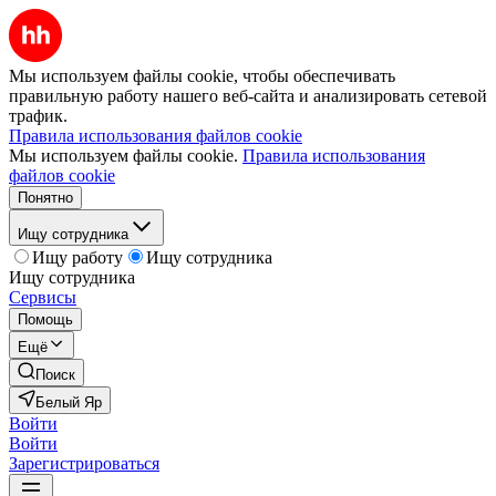
Мы используем файлы cookie, чтобы обеспечивать
правильную работу нашего веб-сайта и анализировать сетевой
трафик.
Правила использования файлов cookie
Мы используем файлы cookie.
Правила использования
файлов cookie
Понятно
Ищу сотрудника
Ищу работу
Ищу сотрудника
Ищу сотрудника
Сервисы
Помощь
Ещё
Поиск
Белый Яр
Войти
Войти
Зарегистрироваться