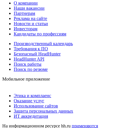
О компании
Наши вакансии
Партнерам
Реклама на сайте
Новости и статьи
Инвесторам
Кандидаты по профессиям
Производственный календарь
Требования к ПО
Безопасный HeadHunter
HeadHunter API
Поиск работы
Поиск по резюме
Мобильное приложение
Этика и комплаенс
Оказание услуг
Использование сайтов
Защита персональных данных
ИТ аккредитация
На информационном ресурсе hh.ru
применяются