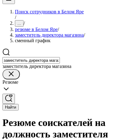
Поиск сотрудников в Белом Яре
/
/
...
резюме в Белом Яре
/
заместитель директора магазина
/
сменный график
заместитель директора магазина
Резюме
Найти
Резюме соискателей на
должность заместителя