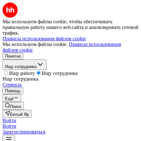
Мы используем файлы cookie, чтобы обеспечивать
правильную работу нашего веб-сайта и анализировать сетевой
трафик.
Правила использования файлов cookie
Мы используем файлы cookie.
Правила использования
файлов cookie
Понятно
Ищу сотрудника
Ищу работу
Ищу сотрудника
Ищу сотрудника
Сервисы
Помощь
Ещё
Поиск
Белый Яр
Войти
Войти
Зарегистрироваться