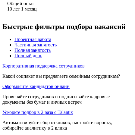
Общий опыт
10
лет
1
месяц
Быстрые фильтры подбора вакансий
Проектная работа
Частичная занятость
Полная занятость
Полный день
Корпоративная поддержка сотрудников
Какой соцпакет вы предлагаете семейным сотрудникам?
Оформляйте кандидатов онлайн
Проверяйте сотрудников и подписывайте кадровые
документы без бумаг и личных встреч
Ускорьте подбор в 2 раза с Talantix
Автоматизируйте сбор откликов, настройте воронку,
собирайте аналитику в 2 клика