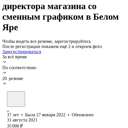
директора магазина со
сменным графиком в Белом
Яре
Чтобы видеть все резюме, зарегистрируйтесь
После регистрации покажем ещё 2 и откроем фото
Зарегистрироваться
За всё время
По соответствию
20 резюме
..
37
лет
•
Была
27 января 2022
•
Обновлено
31 августа 2021
35 000
₽