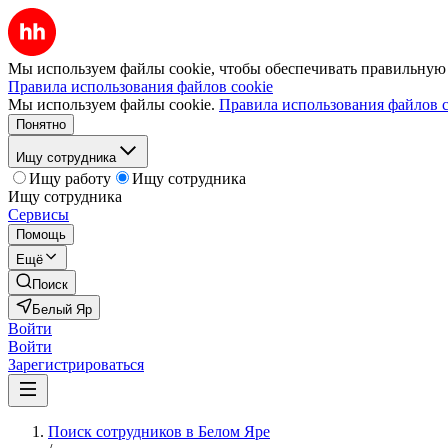
Мы используем файлы cookie, чтобы обеспечивать правильную р
Правила использования файлов cookie
Мы используем файлы cookie.
Правила использования файлов c
Понятно
Ищу сотрудника
Ищу работу
Ищу сотрудника
Ищу сотрудника
Сервисы
Помощь
Ещё
Поиск
Белый Яр
Войти
Войти
Зарегистрироваться
Поиск сотрудников в Белом Яре