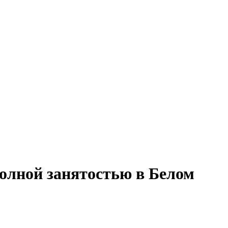
полной занятостью в Белом