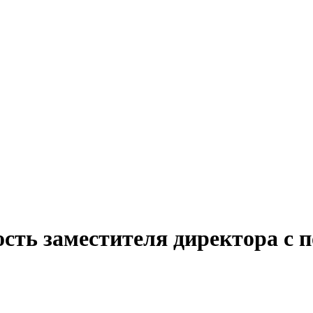
сть заместителя директора с 