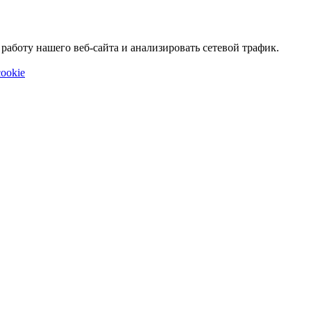
аботу нашего веб-сайта и анализировать сетевой трафик.
ookie