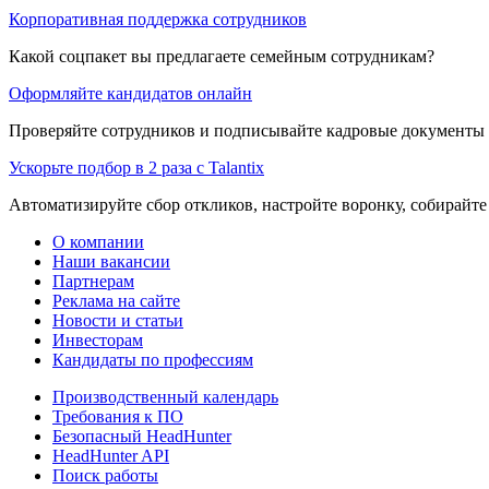
Корпоративная поддержка сотрудников
Какой соцпакет вы предлагаете семейным сотрудникам?
Оформляйте кандидатов онлайн
Проверяйте сотрудников и подписывайте кадровые документы 
Ускорьте подбор в 2 раза с Talantix
Автоматизируйте сбор откликов, настройте воронку, собирайте
О компании
Наши вакансии
Партнерам
Реклама на сайте
Новости и статьи
Инвесторам
Кандидаты по профессиям
Производственный календарь
Требования к ПО
Безопасный HeadHunter
HeadHunter API
Поиск работы