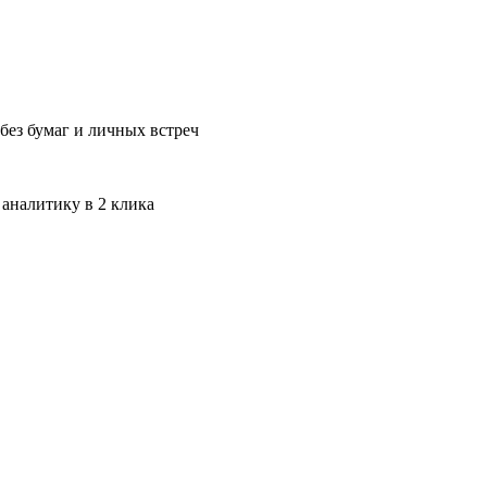
без бумаг и личных встреч
 аналитику в 2 клика