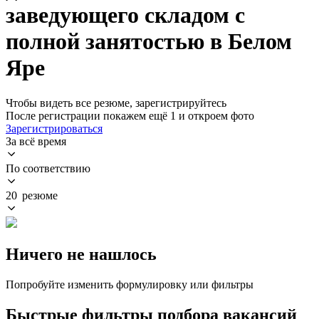
заведующего складом с
полной занятостью в Белом
Яре
Чтобы видеть все резюме, зарегистрируйтесь
После регистрации покажем ещё 1 и откроем фото
Зарегистрироваться
За всё время
По соответствию
20 резюме
Ничего не нашлось
Попробуйте изменить формулировку или фильтры
Быстрые фильтры подбора вакансий