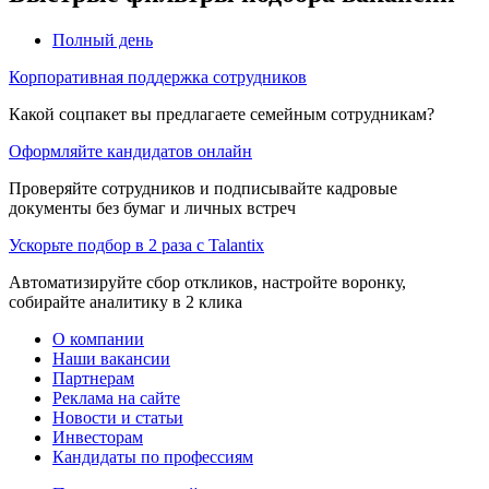
Полный день
Корпоративная поддержка сотрудников
Какой соцпакет вы предлагаете семейным сотрудникам?
Оформляйте кандидатов онлайн
Проверяйте сотрудников и подписывайте кадровые
документы без бумаг и личных встреч
Ускорьте подбор в 2 раза с Talantix
Автоматизируйте сбор откликов, настройте воронку,
собирайте аналитику в 2 клика
О компании
Наши вакансии
Партнерам
Реклама на сайте
Новости и статьи
Инвесторам
Кандидаты по профессиям