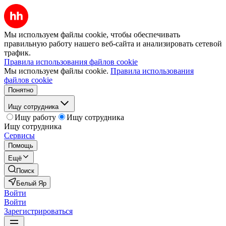
Мы используем файлы cookie, чтобы обеспечивать
правильную работу нашего веб-сайта и анализировать сетевой
трафик.
Правила использования файлов cookie
Мы используем файлы cookie.
Правила использования
файлов cookie
Понятно
Ищу сотрудника
Ищу работу
Ищу сотрудника
Ищу сотрудника
Сервисы
Помощь
Ещё
Поиск
Белый Яр
Войти
Войти
Зарегистрироваться