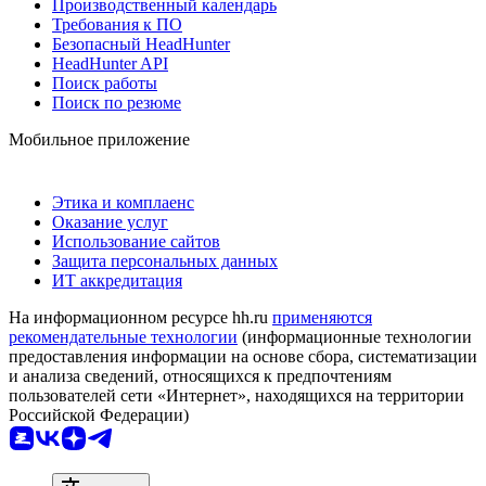
Производственный календарь
Требования к ПО
Безопасный HeadHunter
HeadHunter API
Поиск работы
Поиск по резюме
Мобильное приложение
Этика и комплаенс
Оказание услуг
Использование сайтов
Защита персональных данных
ИТ аккредитация
На информационном ресурсе hh.ru
применяются
рекомендательные технологии
(информационные технологии
предоставления информации на основе сбора, систематизации
и анализа сведений, относящихся к предпочтениям
пользователей сети «Интернет», находящихся на территории
Российской Федерации)