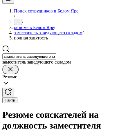
Поиск сотрудников в Белом Яре
/
/
...
резюме в Белом Яре
/
заместитель заведующего складом
/
полная занятость
заместитель заведующего складом
Резюме
Найти
Резюме соискателей на
должность заместителя