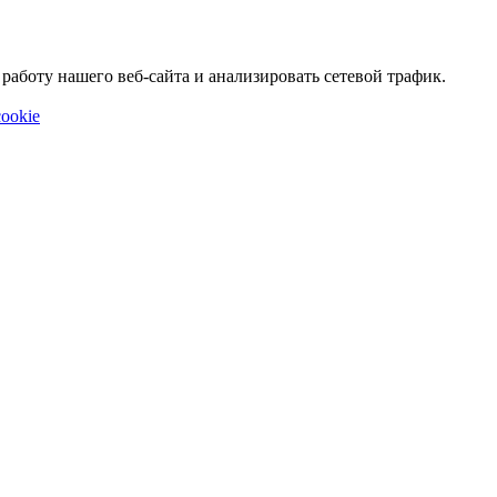
аботу нашего веб-сайта и анализировать сетевой трафик.
ookie