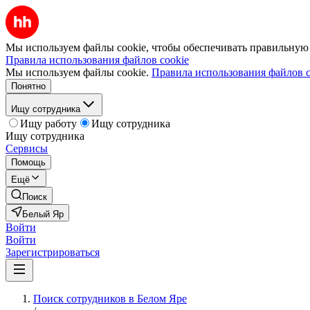
Мы используем файлы cookie, чтобы обеспечивать правильную р
Правила использования файлов cookie
Мы используем файлы cookie.
Правила использования файлов c
Понятно
Ищу сотрудника
Ищу работу
Ищу сотрудника
Ищу сотрудника
Сервисы
Помощь
Ещё
Поиск
Белый Яр
Войти
Войти
Зарегистрироваться
Поиск сотрудников в Белом Яре