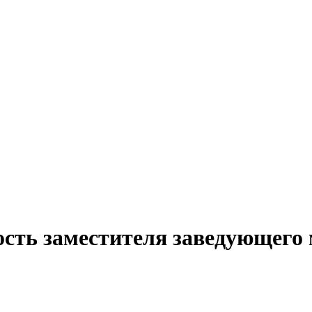
ость заместителя заведующего 