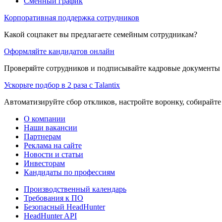
Сменный график
Корпоративная поддержка сотрудников
Какой соцпакет вы предлагаете семейным сотрудникам?
Оформляйте кандидатов онлайн
Проверяйте сотрудников и подписывайте кадровые документы 
Ускорьте подбор в 2 раза с Talantix
Автоматизируйте сбор откликов, настройте воронку, собирайте
О компании
Наши вакансии
Партнерам
Реклама на сайте
Новости и статьи
Инвесторам
Кандидаты по профессиям
Производственный календарь
Требования к ПО
Безопасный HeadHunter
HeadHunter API