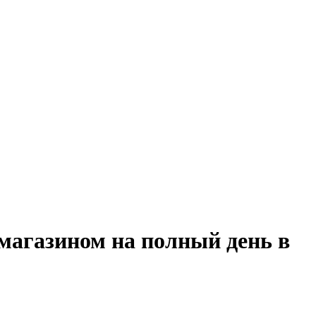
магазином на полный день в