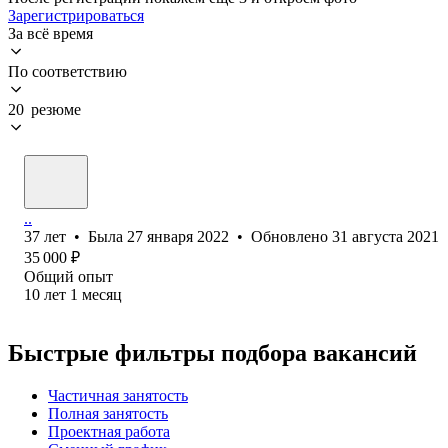
Зарегистрироваться
За всё время
По соответствию
20 резюме
..
37
лет
•
Была
27 января 2022
•
Обновлено
31 августа 2021
35 000
₽
Общий опыт
10
лет
1
месяц
Быстрые фильтры подбора вакансий
Частичная занятость
Полная занятость
Проектная работа