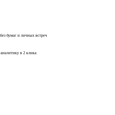
без бумаг и личных встреч
 аналитику в 2 клика