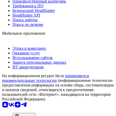
Производственный календарь
Требования к ПО
Безопасный HeadHunter
HeadHunter API
Поиск работы
Поиск по резюме
Мобильное приложение
Этика и комплаенс
Оказание услуг
Использование сайтов
Защита персональных данных
ИТ аккредитация
На информационном ресурсе hh.ru
применяются
рекомендательные технологии
(информационные технологии
предоставления информации на основе сбора, систематизации
и анализа сведений, относящихся к предпочтениям
пользователей сети «Интернет», находящихся на территории
Российской Федерации)