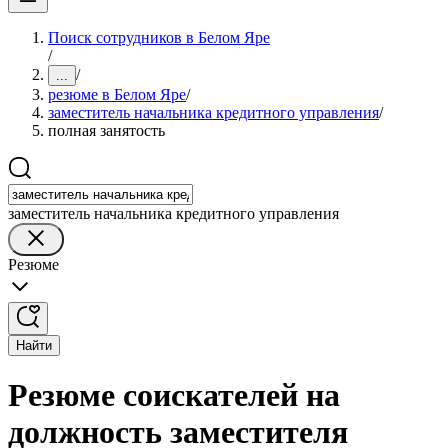
Поиск сотрудников в Белом Яре
/
/
...
резюме в Белом Яре
/
заместитель начальника кредитного управления
/
полная занятость
заместитель начальника кредитного управления
Резюме
Найти
Резюме соискателей на
должность заместителя