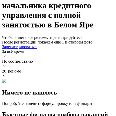
начальника кредитного
управления с полной
занятостью в Белом Яре
Чтобы видеть все резюме, зарегистрируйтесь
После регистрации покажем ещё 1 и откроем фото
Зарегистрироваться
За всё время
По соответствию
20 резюме
Ничего не нашлось
Попробуйте изменить формулировку или фильтры
Быстрые фильтры подбора вакансий