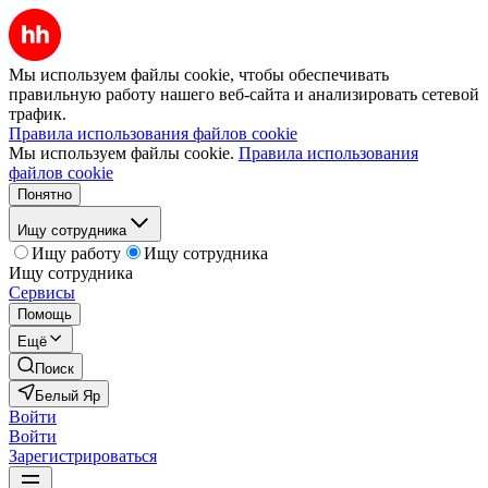
Мы используем файлы cookie, чтобы обеспечивать
правильную работу нашего веб-сайта и анализировать сетевой
трафик.
Правила использования файлов cookie
Мы используем файлы cookie.
Правила использования
файлов cookie
Понятно
Ищу сотрудника
Ищу работу
Ищу сотрудника
Ищу сотрудника
Сервисы
Помощь
Ещё
Поиск
Белый Яр
Войти
Войти
Зарегистрироваться