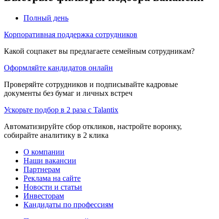
Полный день
Корпоративная поддержка сотрудников
Какой соцпакет вы предлагаете семейным сотрудникам?
Оформляйте кандидатов онлайн
Проверяйте сотрудников и подписывайте кадровые
документы без бумаг и личных встреч
Ускорьте подбор в 2 раза с Talantix
Автоматизируйте сбор откликов, настройте воронку,
собирайте аналитику в 2 клика
О компании
Наши вакансии
Партнерам
Реклама на сайте
Новости и статьи
Инвесторам
Кандидаты по профессиям