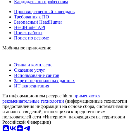
Кандидаты по профессиям
Производственный календарь
Требования к ПО
Безопасный HeadHunter
HeadHunter API
Поиск работы
Поиск по резюме
Мобильное приложение
Этика и комплаенс
Оказание услуг
Использование сайтов
Защита персональных данных
ИТ аккредитация
На информационном ресурсе hh.ru
применяются
рекомендательные технологии
(информационные технологии
предоставления информации на основе сбора, систематизации
и анализа сведений, относящихся к предпочтениям
пользователей сети «Интернет», находящихся на территории
Российской Федерации)