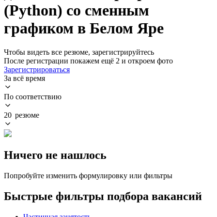
(Python) со сменным
графиком в Белом Яре
Чтобы видеть все резюме, зарегистрируйтесь
После регистрации покажем ещё 2 и откроем фото
Зарегистрироваться
За всё время
По соответствию
20 резюме
Ничего не нашлось
Попробуйте изменить формулировку или фильтры
Быстрые фильтры подбора вакансий
Частичная занятость