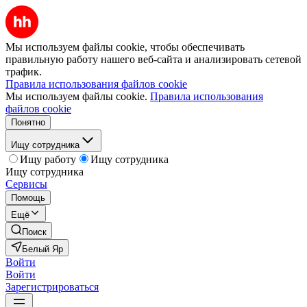
Мы используем файлы cookie, чтобы обеспечивать
правильную работу нашего веб-сайта и анализировать сетевой
трафик.
Правила использования файлов cookie
Мы используем файлы cookie.
Правила использования
файлов cookie
Понятно
Ищу сотрудника
Ищу работу
Ищу сотрудника
Ищу сотрудника
Сервисы
Помощь
Ещё
Поиск
Белый Яр
Войти
Войти
Зарегистрироваться