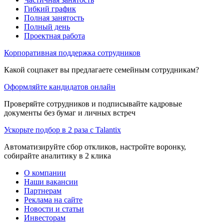
Гибкий график
Полная занятость
Полный день
Проектная работа
Корпоративная поддержка сотрудников
Какой соцпакет вы предлагаете семейным сотрудникам?
Оформляйте кандидатов онлайн
Проверяйте сотрудников и подписывайте кадровые
документы без бумаг и личных встреч
Ускорьте подбор в 2 раза с Talantix
Автоматизируйте сбор откликов, настройте воронку,
собирайте аналитику в 2 клика
О компании
Наши вакансии
Партнерам
Реклама на сайте
Новости и статьи
Инвесторам