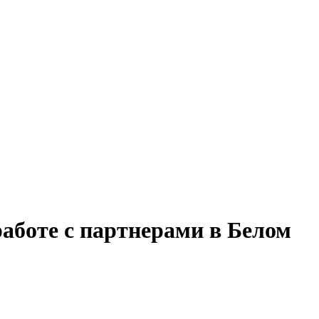
работе с партнерами в Белом