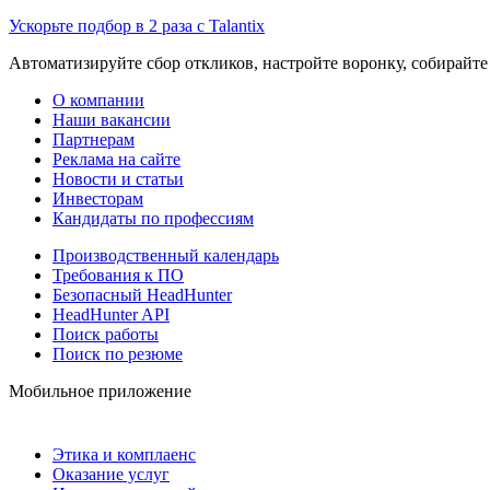
Ускорьте подбор в 2 раза с Talantix
Автоматизируйте сбор откликов, настройте воронку, собирайте
О компании
Наши вакансии
Партнерам
Реклама на сайте
Новости и статьи
Инвесторам
Кандидаты по профессиям
Производственный календарь
Требования к ПО
Безопасный HeadHunter
HeadHunter API
Поиск работы
Поиск по резюме
Мобильное приложение
Этика и комплаенс
Оказание услуг