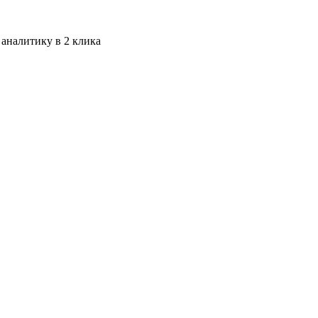
 аналитику в 2 клика