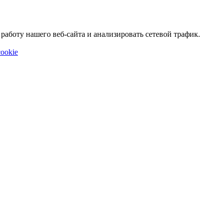
аботу нашего веб-сайта и анализировать сетевой трафик.
ookie