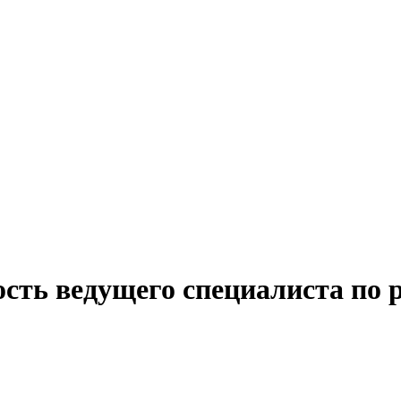
сть ведущего специалиста по 