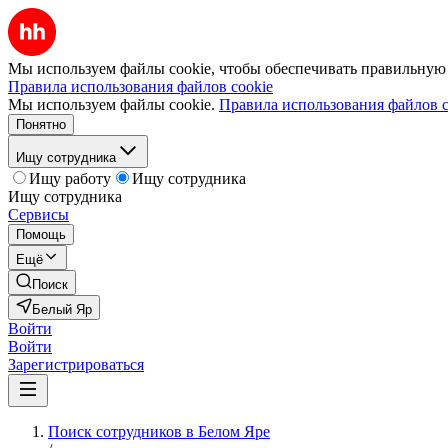
Мы используем файлы cookie, чтобы обеспечивать правильную р
Правила использования файлов cookie
Мы используем файлы cookie.
Правила использования файлов c
Понятно
Ищу сотрудника
Ищу работу
Ищу сотрудника
Ищу сотрудника
Сервисы
Помощь
Ещё
Поиск
Белый Яр
Войти
Войти
Зарегистрироваться
Поиск сотрудников в Белом Яре