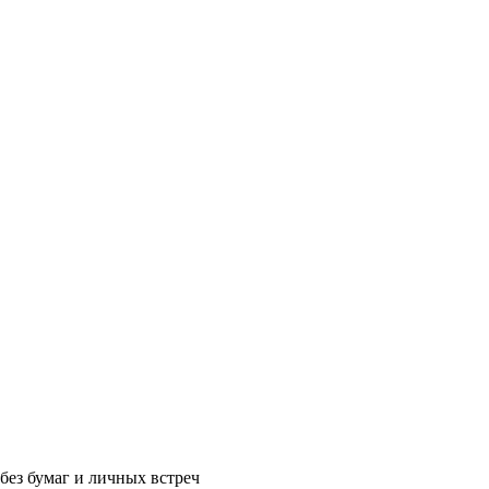
без бумаг и личных встреч