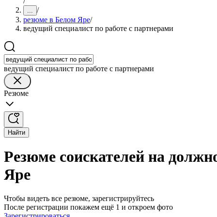
/
/
...
резюме в Белом Яре
/
ведущий специалист по работе с партнерами
ведущий специалист по работе с партнерами
Резюме
Найти
Резюме соискателей на должно
Яре
Чтобы видеть все резюме, зарегистрируйтесь
После регистрации покажем ещё 1 и откроем фото
Зарегистрироваться