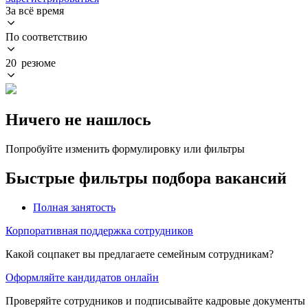
За всё время
По соответствию
20 резюме
Ничего не нашлось
Попробуйте изменить формулировку или фильтры
Быстрые фильтры подбора вакансий
Полная занятость
Корпоративная поддержка сотрудников
Какой соцпакет вы предлагаете семейным сотрудникам?
Оформляйте кандидатов онлайн
Проверяйте сотрудников и подписывайте кадровые документы 