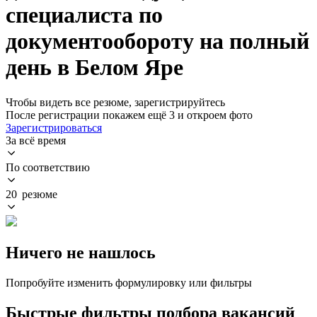
специалиста по
документообороту на полный
день в Белом Яре
Чтобы видеть все резюме, зарегистрируйтесь
После регистрации покажем ещё 3 и откроем фото
Зарегистрироваться
За всё время
По соответствию
20 резюме
Ничего не нашлось
Попробуйте изменить формулировку или фильтры
Быстрые фильтры подбора вакансий