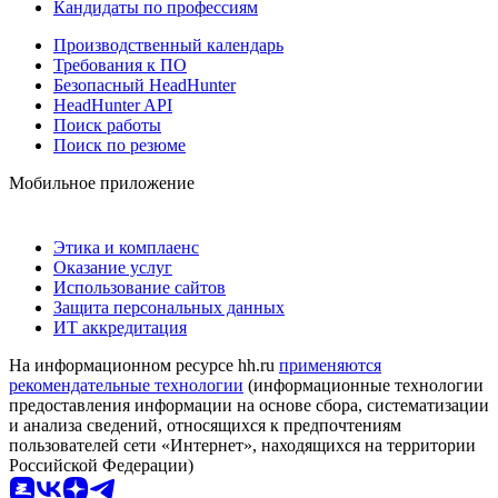
Кандидаты по профессиям
Производственный календарь
Требования к ПО
Безопасный HeadHunter
HeadHunter API
Поиск работы
Поиск по резюме
Мобильное приложение
Этика и комплаенс
Оказание услуг
Использование сайтов
Защита персональных данных
ИТ аккредитация
На информационном ресурсе hh.ru
применяются
рекомендательные технологии
(информационные технологии
предоставления информации на основе сбора, систематизации
и анализа сведений, относящихся к предпочтениям
пользователей сети «Интернет», находящихся на территории
Российской Федерации)