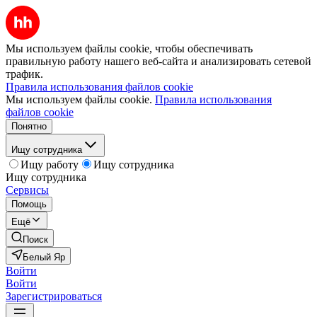
Мы используем файлы cookie, чтобы обеспечивать
правильную работу нашего веб-сайта и анализировать сетевой
трафик.
Правила использования файлов cookie
Мы используем файлы cookie.
Правила использования
файлов cookie
Понятно
Ищу сотрудника
Ищу работу
Ищу сотрудника
Ищу сотрудника
Сервисы
Помощь
Ещё
Поиск
Белый Яр
Войти
Войти
Зарегистрироваться