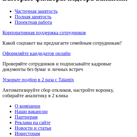
Частичная занятость
Полная занятость
Проектная работа
Корпоративная поддержка сотрудников
Какой соцпакет вы предлагаете семейным сотрудникам?
Оформляйте кандидатов онлайн
Проверяйте сотрудников и подписывайте кадровые
документы без бумаг и личных встреч
Ускорьте подбор в 2 раза с Talantix
Автоматизируйте сбор откликов, настройте воронку,
собирайте аналитику в 2 клика
О компании
Наши вакансии
Партнерам
Реклама на сайте
Новости и статьи
Инвесторам