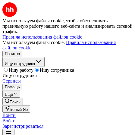
Мы используем файлы cookie, чтобы обеспечивать
правильную работу нашего веб-сайта и анализировать сетевой
трафик.
Правила использования файлов cookie
Мы используем файлы cookie.
Правила использования
файлов cookie
Понятно
Ищу сотрудника
Ищу работу
Ищу сотрудника
Ищу сотрудника
Сервисы
Помощь
Ещё
Поиск
Белый Яр
Войти
Войти
Зарегистрироваться