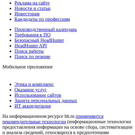
Реклама на сайте
Новости и статьи
Инвесторам
Кандидаты по профессиям
Производственный календарь
Требования к ПО
Безопасный HeadHunter
HeadHunter API
Поиск работы
Поиск по резюме
Мобильное приложение
Этика и комплаенс
Оказание услуг
Использование сайтов
Защита персональных данных
ИТ аккредитация
На информационном ресурсе hh.ru
применяются
рекомендательные технологии
(информационные технологии
предоставления информации на основе сбора, систематизации
и анализа сведений, относящихся к предпочтениям