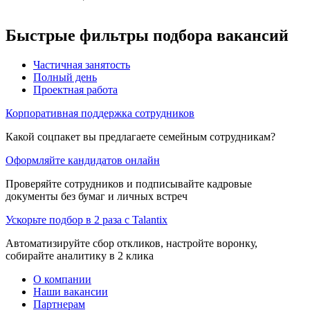
Быстрые фильтры подбора вакансий
Частичная занятость
Полный день
Проектная работа
Корпоративная поддержка сотрудников
Какой соцпакет вы предлагаете семейным сотрудникам?
Оформляйте кандидатов онлайн
Проверяйте сотрудников и подписывайте кадровые
документы без бумаг и личных встреч
Ускорьте подбор в 2 раза с Talantix
Автоматизируйте сбор откликов, настройте воронку,
собирайте аналитику в 2 клика
О компании
Наши вакансии
Партнерам