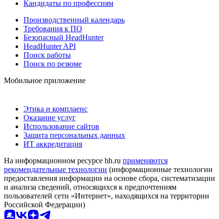
Кандидаты по профессиям
Производственный календарь
Требования к ПО
Безопасный HeadHunter
HeadHunter API
Поиск работы
Поиск по резюме
Мобильное приложение
Этика и комплаенс
Оказание услуг
Использование сайтов
Защита персональных данных
ИТ аккредитация
На информационном ресурсе hh.ru
применяются
рекомендательные технологии
(информационные технологии
предоставления информации на основе сбора, систематизации
и анализа сведений, относящихся к предпочтениям
пользователей сети «Интернет», находящихся на территории
Российской Федерации)