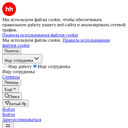
Мы используем файлы cookie, чтобы обеспечивать
правильную работу нашего веб-сайта и анализировать сетевой
трафик.
Правила использования файлов cookie
Мы используем файлы cookie.
Правила использования
файлов cookie
Понятно
Ищу сотрудника
Ищу работу
Ищу сотрудника
Ищу сотрудника
Сервисы
Помощь
Ещё
Поиск
Белый Яр
Войти
Войти
Зарегистрироваться