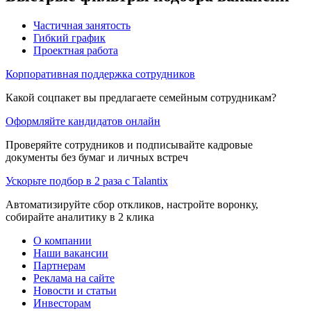
Частичная занятость
Гибкий график
Проектная работа
Корпоративная поддержка сотрудников
Какой соцпакет вы предлагаете семейным сотрудникам?
Оформляйте кандидатов онлайн
Проверяйте сотрудников и подписывайте кадровые
документы без бумаг и личных встреч
Ускорьте подбор в 2 раза с Talantix
Автоматизируйте сбор откликов, настройте воронку,
собирайте аналитику в 2 клика
О компании
Наши вакансии
Партнерам
Реклама на сайте
Новости и статьи
Инвесторам