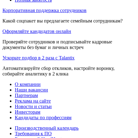
Корпоративная поддержка сотрудников
Какой соцпакет вы предлагаете семейным сотрудникам?
Оформляйте кандидатов онлайн
Проверяйте сотрудников и подписывайте кадровые
документы без бумаг и личных встреч
Ускорьте подбор в 2 раза с Talantix
Автоматизируйте сбор откликов, настройте воронку,
собирайте аналитику в 2 клика
О компании
Наши вакансии
Партнерам
Реклама на сайте
Новости и статьи
Инвесторам
Кандидаты по профессиям
Производственный календарь
Требования к ПО