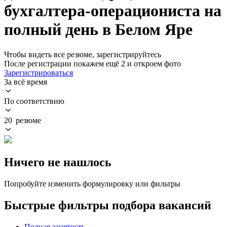
бухгалтера-операциониста на
полный день в Белом Яре
Чтобы видеть все резюме, зарегистрируйтесь
После регистрации покажем ещё 2 и откроем фото
Зарегистрироваться
За всё время
По соответствию
20 резюме
Ничего не нашлось
Попробуйте изменить формулировку или фильтры
Быстрые фильтры подбора вакансий
Полная занятость