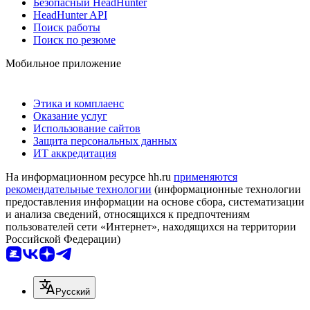
Безопасный HeadHunter
HeadHunter API
Поиск работы
Поиск по резюме
Мобильное приложение
Этика и комплаенс
Оказание услуг
Использование сайтов
Защита персональных данных
ИТ аккредитация
На информационном ресурсе hh.ru
применяются
рекомендательные технологии
(информационные технологии
предоставления информации на основе сбора, систематизации
и анализа сведений, относящихся к предпочтениям
пользователей сети «Интернет», находящихся на территории
Российской Федерации)
Русский