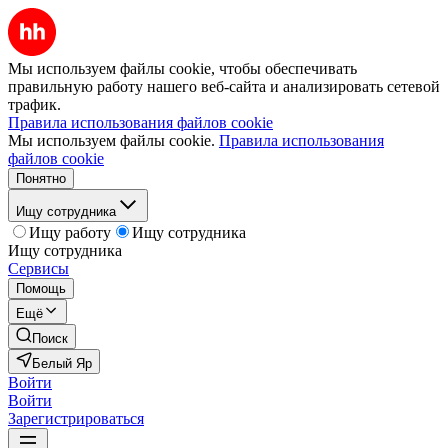
Мы используем файлы cookie, чтобы обеспечивать
правильную работу нашего веб-сайта и анализировать сетевой
трафик.
Правила использования файлов cookie
Мы используем файлы cookie.
Правила использования
файлов cookie
Понятно
Ищу сотрудника
Ищу работу
Ищу сотрудника
Ищу сотрудника
Сервисы
Помощь
Ещё
Поиск
Белый Яр
Войти
Войти
Зарегистрироваться