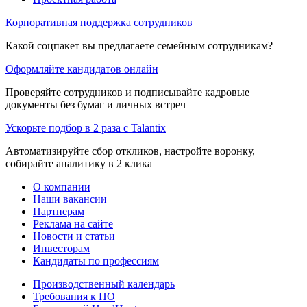
Корпоративная поддержка сотрудников
Какой соцпакет вы предлагаете семейным сотрудникам?
Оформляйте кандидатов онлайн
Проверяйте сотрудников и подписывайте кадровые
документы без бумаг и личных встреч
Ускорьте подбор в 2 раза с Talantix
Автоматизируйте сбор откликов, настройте воронку,
собирайте аналитику в 2 клика
О компании
Наши вакансии
Партнерам
Реклама на сайте
Новости и статьи
Инвесторам
Кандидаты по профессиям
Производственный календарь
Требования к ПО