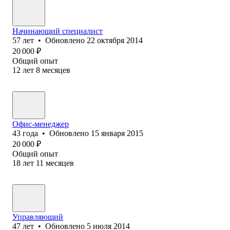
Начинающий специалист
57
лет
•
Обновлено
22 октября 2014
20 000
₽
Общий опыт
12
лет
8
месяцев
Офис-менеджер
43
года
•
Обновлено
15 января 2015
20 000
₽
Общий опыт
18
лет
11
месяцев
Управляющий
47
лет
•
Обновлено
5 июля 2014