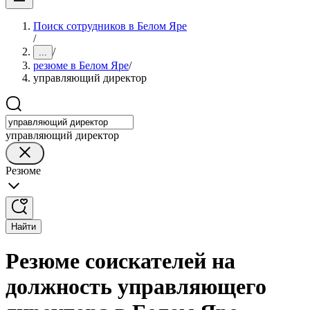
Поиск сотрудников в Белом Яре
/
/
...
резюме в Белом Яре
/
управляющий директор
управляющий директор
Резюме
Найти
Резюме соискателей на
должность управляющего