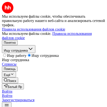
Мы используем файлы cookie, чтобы обеспечивать
правильную работу нашего веб-сайта и анализировать сетевой
трафик.
Правила использования файлов cookie
Мы используем файлы cookie.
Правила использования
файлов cookie
Понятно
Ищу сотрудника
Ищу работу
Ищу сотрудника
Ищу сотрудника
Сервисы
Помощь
Ещё
Поиск
Белый Яр
Войти
Войти
Зарегистрироваться