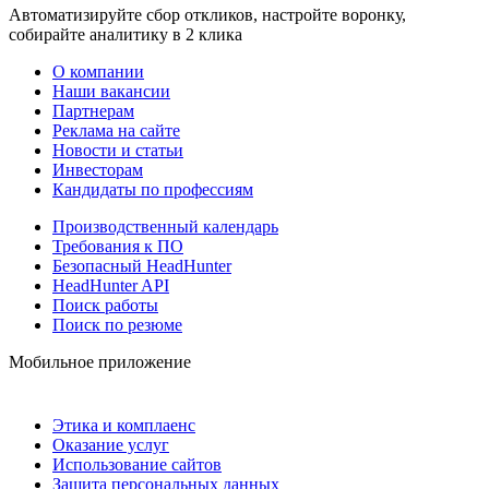
Автоматизируйте сбор откликов, настройте воронку,
собирайте аналитику в 2 клика
О компании
Наши вакансии
Партнерам
Реклама на сайте
Новости и статьи
Инвесторам
Кандидаты по профессиям
Производственный календарь
Требования к ПО
Безопасный HeadHunter
HeadHunter API
Поиск работы
Поиск по резюме
Мобильное приложение
Этика и комплаенс
Оказание услуг
Использование сайтов
Защита персональных данных