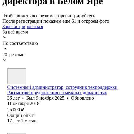
директора в Белом Яре
Чтобы видеть все резюме, зарегистрируйтесь
После регистрации покажем ещё 61 и откроем фото
Зарегистрироваться
За всё время
По соответствию
20 резюме
Системный администратор, сотрудник техподдержки
Рассмотрю предложения в смежных должностях
36
лет
•
Был
9 ноября 2025
•
Обновлено
11 октября 2018
25 000
₽
Общий опыт
17
лет
1
месяц