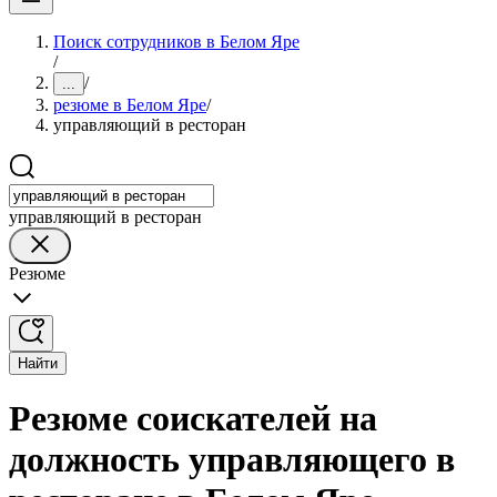
Поиск сотрудников в Белом Яре
/
/
...
резюме в Белом Яре
/
управляющий в ресторан
управляющий в ресторан
Резюме
Найти
Резюме соискателей на
должность управляющего в