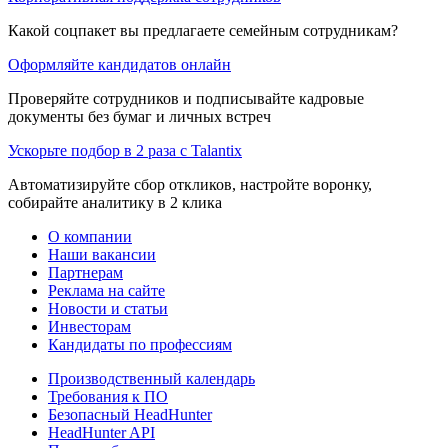
Какой соцпакет вы предлагаете семейным сотрудникам?
Оформляйте кандидатов онлайн
Проверяйте сотрудников и подписывайте кадровые
документы без бумаг и личных встреч
Ускорьте подбор в 2 раза с Talantix
Автоматизируйте сбор откликов, настройте воронку,
собирайте аналитику в 2 клика
О компании
Наши вакансии
Партнерам
Реклама на сайте
Новости и статьи
Инвесторам
Кандидаты по профессиям
Производственный календарь
Требования к ПО
Безопасный HeadHunter
HeadHunter API