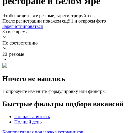
ресторане в Белом Яре
Чтобы видеть все резюме, зарегистрируйтесь
После регистрации покажем ещё 1 и откроем фото
Зарегистрироваться
За всё время
По соответствию
20 резюме
Ничего не нашлось
Попробуйте изменить формулировку или фильтры
Быстрые фильтры подбора вакансий
Полная занятость
Полный день
Корпоративная поддержка сотрудников