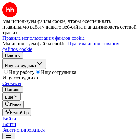
Мы используем файлы cookie, чтобы обеспечивать
правильную работу нашего веб-сайта и анализировать сетевой
трафик.
Правила использования файлов cookie
Мы используем файлы cookie.
Правила использования
файлов cookie
Понятно
Ищу сотрудника
Ищу работу
Ищу сотрудника
Ищу сотрудника
Сервисы
Помощь
Ещё
Поиск
Белый Яр
Войти
Войти
Зарегистрироваться