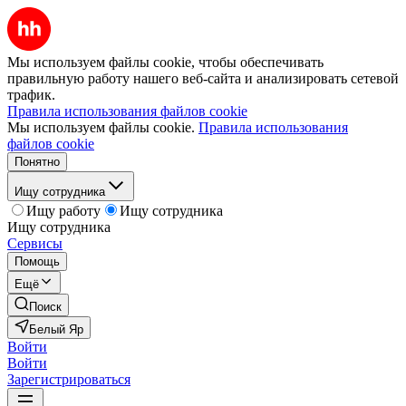
Мы используем файлы cookie, чтобы обеспечивать
правильную работу нашего веб-сайта и анализировать сетевой
трафик.
Правила использования файлов cookie
Мы используем файлы cookie.
Правила использования
файлов cookie
Понятно
Ищу сотрудника
Ищу работу
Ищу сотрудника
Ищу сотрудника
Сервисы
Помощь
Ещё
Поиск
Белый Яр
Войти
Войти
Зарегистрироваться