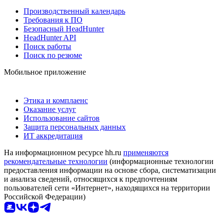
Производственный календарь
Требования к ПО
Безопасный HeadHunter
HeadHunter API
Поиск работы
Поиск по резюме
Мобильное приложение
Этика и комплаенс
Оказание услуг
Использование сайтов
Защита персональных данных
ИТ аккредитация
На информационном ресурсе hh.ru
применяются
рекомендательные технологии
(информационные технологии
предоставления информации на основе сбора, систематизации
и анализа сведений, относящихся к предпочтениям
пользователей сети «Интернет», находящихся на территории
Российской Федерации)