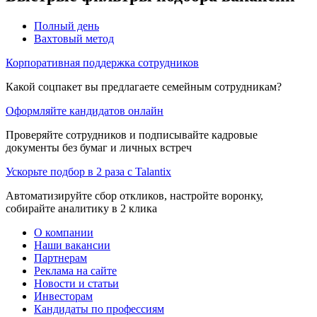
Полный день
Вахтовый метод
Корпоративная поддержка сотрудников
Какой соцпакет вы предлагаете семейным сотрудникам?
Оформляйте кандидатов онлайн
Проверяйте сотрудников и подписывайте кадровые
документы без бумаг и личных встреч
Ускорьте подбор в 2 раза с Talantix
Автоматизируйте сбор откликов, настройте воронку,
собирайте аналитику в 2 клика
О компании
Наши вакансии
Партнерам
Реклама на сайте
Новости и статьи
Инвесторам
Кандидаты по профессиям