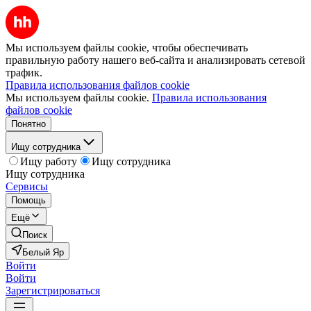
Мы используем файлы cookie, чтобы обеспечивать
правильную работу нашего веб-сайта и анализировать сетевой
трафик.
Правила использования файлов cookie
Мы используем файлы cookie.
Правила использования
файлов cookie
Понятно
Ищу сотрудника
Ищу работу
Ищу сотрудника
Ищу сотрудника
Сервисы
Помощь
Ещё
Поиск
Белый Яр
Войти
Войти
Зарегистрироваться