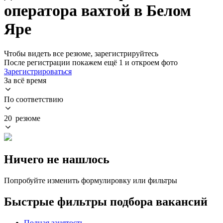
оператора вахтой в Белом
Яре
Чтобы видеть все резюме, зарегистрируйтесь
После регистрации покажем ещё 1 и откроем фото
Зарегистрироваться
За всё время
По соответствию
20 резюме
Ничего не нашлось
Попробуйте изменить формулировку или фильтры
Быстрые фильтры подбора вакансий
Полная занятость