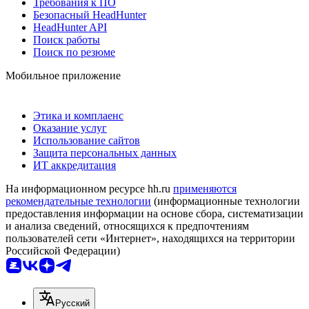
Требования к ПО
Безопасный HeadHunter
HeadHunter API
Поиск работы
Поиск по резюме
Мобильное приложение
Этика и комплаенс
Оказание услуг
Использование сайтов
Защита персональных данных
ИТ аккредитация
На информационном ресурсе hh.ru
применяются
рекомендательные технологии
(информационные технологии
предоставления информации на основе сбора, систематизации
и анализа сведений, относящихся к предпочтениям
пользователей сети «Интернет», находящихся на территории
Российской Федерации)
Русский