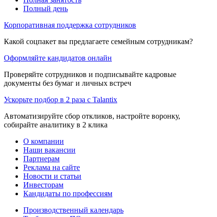
Полный день
Корпоративная поддержка сотрудников
Какой соцпакет вы предлагаете семейным сотрудникам?
Оформляйте кандидатов онлайн
Проверяйте сотрудников и подписывайте кадровые
документы без бумаг и личных встреч
Ускорьте подбор в 2 раза с Talantix
Автоматизируйте сбор откликов, настройте воронку,
собирайте аналитику в 2 клика
О компании
Наши вакансии
Партнерам
Реклама на сайте
Новости и статьи
Инвесторам
Кандидаты по профессиям
Производственный календарь