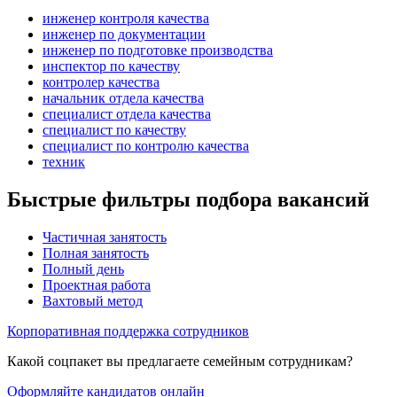
инженер контроля качества
инженер по документации
инженер по подготовке производства
инспектор по качеству
контролер качества
начальник отдела качества
специалист отдела качества
специалист по качеству
специалист по контролю качества
техник
Быстрые фильтры подбора вакансий
Частичная занятость
Полная занятость
Полный день
Проектная работа
Вахтовый метод
Корпоративная поддержка сотрудников
Какой соцпакет вы предлагаете семейным сотрудникам?
Оформляйте кандидатов онлайн