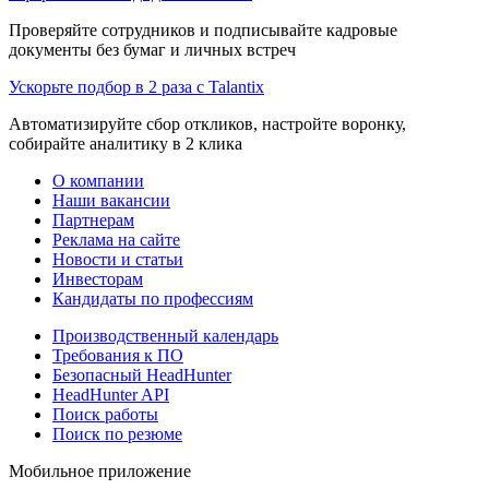
Проверяйте сотрудников и подписывайте кадровые
документы без бумаг и личных встреч
Ускорьте подбор в 2 раза с Talantix
Автоматизируйте сбор откликов, настройте воронку,
собирайте аналитику в 2 клика
О компании
Наши вакансии
Партнерам
Реклама на сайте
Новости и статьи
Инвесторам
Кандидаты по профессиям
Производственный календарь
Требования к ПО
Безопасный HeadHunter
HeadHunter API
Поиск работы
Поиск по резюме
Мобильное приложение