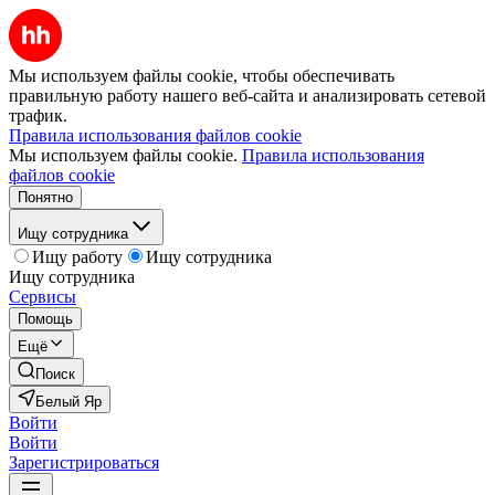
Мы используем файлы cookie, чтобы обеспечивать
правильную работу нашего веб-сайта и анализировать сетевой
трафик.
Правила использования файлов cookie
Мы используем файлы cookie.
Правила использования
файлов cookie
Понятно
Ищу сотрудника
Ищу работу
Ищу сотрудника
Ищу сотрудника
Сервисы
Помощь
Ещё
Поиск
Белый Яр
Войти
Войти
Зарегистрироваться