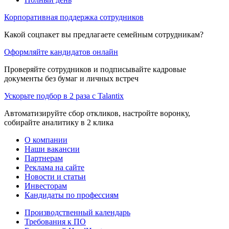
Корпоративная поддержка сотрудников
Какой соцпакет вы предлагаете семейным сотрудникам?
Оформляйте кандидатов онлайн
Проверяйте сотрудников и подписывайте кадровые
документы без бумаг и личных встреч
Ускорьте подбор в 2 раза с Talantix
Автоматизируйте сбор откликов, настройте воронку,
собирайте аналитику в 2 клика
О компании
Наши вакансии
Партнерам
Реклама на сайте
Новости и статьи
Инвесторам
Кандидаты по профессиям
Производственный календарь
Требования к ПО