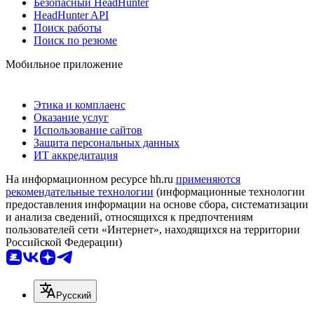
Безопасный HeadHunter
HeadHunter API
Поиск работы
Поиск по резюме
Мобильное приложение
Этика и комплаенс
Оказание услуг
Использование сайтов
Защита персональных данных
ИТ аккредитация
На информационном ресурсе hh.ru
применяются
рекомендательные технологии
(информационные технологии
предоставления информации на основе сбора, систематизации
и анализа сведений, относящихся к предпочтениям
пользователей сети «Интернет», находящихся на территории
Российской Федерации)
Русский