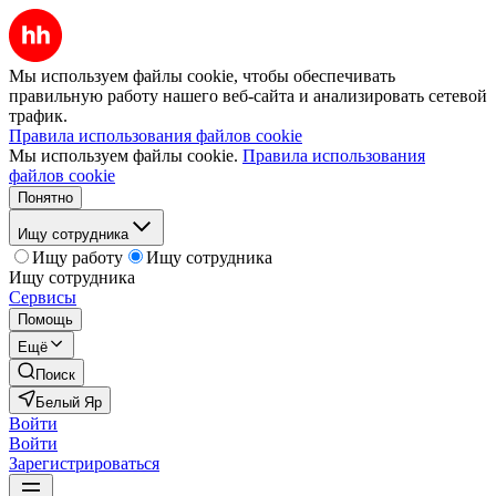
Мы используем файлы cookie, чтобы обеспечивать
правильную работу нашего веб-сайта и анализировать сетевой
трафик.
Правила использования файлов cookie
Мы используем файлы cookie.
Правила использования
файлов cookie
Понятно
Ищу сотрудника
Ищу работу
Ищу сотрудника
Ищу сотрудника
Сервисы
Помощь
Ещё
Поиск
Белый Яр
Войти
Войти
Зарегистрироваться