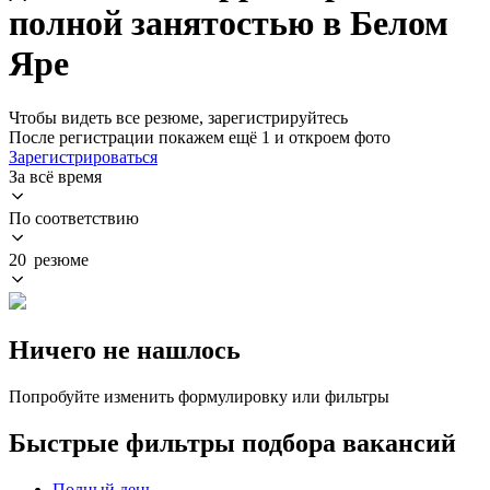
полной занятостью в Белом
Яре
Чтобы видеть все резюме, зарегистрируйтесь
После регистрации покажем ещё 1 и откроем фото
Зарегистрироваться
За всё время
По соответствию
20 резюме
Ничего не нашлось
Попробуйте изменить формулировку или фильтры
Быстрые фильтры подбора вакансий
Полный день