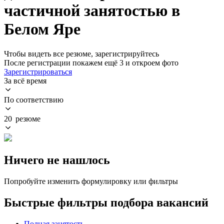
частичной занятостью в
Белом Яре
Чтобы видеть все резюме, зарегистрируйтесь
После регистрации покажем ещё 3 и откроем фото
Зарегистрироваться
За всё время
По соответствию
20 резюме
Ничего не нашлось
Попробуйте изменить формулировку или фильтры
Быстрые фильтры подбора вакансий
Полная занятость