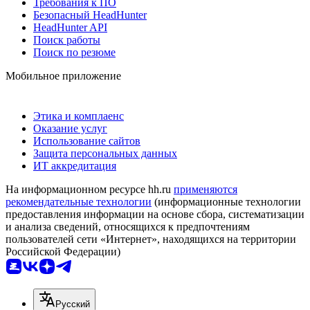
Требования к ПО
Безопасный HeadHunter
HeadHunter API
Поиск работы
Поиск по резюме
Мобильное приложение
Этика и комплаенс
Оказание услуг
Использование сайтов
Защита персональных данных
ИТ аккредитация
На информационном ресурсе hh.ru
применяются
рекомендательные технологии
(информационные технологии
предоставления информации на основе сбора, систематизации
и анализа сведений, относящихся к предпочтениям
пользователей сети «Интернет», находящихся на территории
Российской Федерации)
Русский