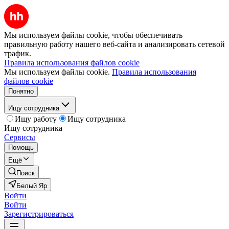
Мы используем файлы cookie, чтобы обеспечивать
правильную работу нашего веб-сайта и анализировать сетевой
трафик.
Правила использования файлов cookie
Мы используем файлы cookie.
Правила использования
файлов cookie
Понятно
Ищу сотрудника
Ищу работу
Ищу сотрудника
Ищу сотрудника
Сервисы
Помощь
Ещё
Поиск
Белый Яр
Войти
Войти
Зарегистрироваться