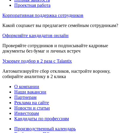
Проектная работа
Корпоративная поддержка сотрудников
Какой соцпакет вы предлагаете семейным сотрудникам?
Оформляйте кандидатов онлайн
Проверяйте сотрудников и подписывайте кадровые
документы без бумаг и личных встреч
Ускорьте подбор в 2 раза с Talantix
Автоматизируйте сбор откликов, настройте воронку,
собирайте аналитику в 2 клика
О компании
Наши вакансии
Партнерам
Реклама на сайте
Новости и статьи
Инвесторам
Кандидаты по профессиям
Производственный календарь