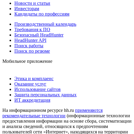
Новости и статьи
Инвесторам
Кандидаты по профессиям
Производственный календарь
Требования к ПО
Безопасный HeadHunter
HeadHunter API
Поиск работы
Поиск по резюме
Мобильное приложение
Этика и комплаенс
Оказание услуг
Использование сайтов
Защита персональных данных
ИТ аккредитация
На информационном ресурсе hh.ru
применяются
рекомендательные технологии
(информационные технологии
предоставления информации на основе сбора, систематизации
и анализа сведений, относящихся к предпочтениям
пользователей сети «Интернет», находящихся на территории