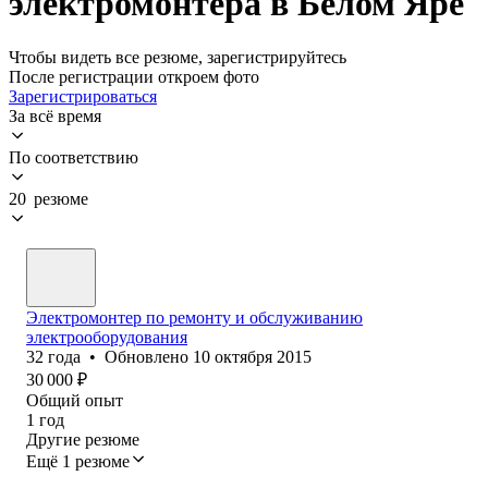
электромонтера в Белом Яре
Чтобы видеть все резюме, зарегистрируйтесь
После регистрации откроем фото
Зарегистрироваться
За всё время
По соответствию
20 резюме
Электромонтер по ремонту и обслуживанию
электрооборудования
32
года
•
Обновлено
10 октября 2015
30 000
₽
Общий опыт
1
год
Другие резюме
Ещё 1 резюме