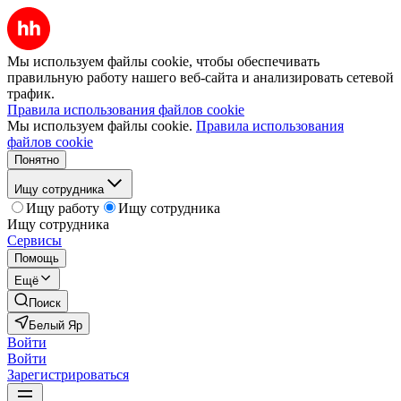
Мы используем файлы cookie, чтобы обеспечивать
правильную работу нашего веб-сайта и анализировать сетевой
трафик.
Правила использования файлов cookie
Мы используем файлы cookie.
Правила использования
файлов cookie
Понятно
Ищу сотрудника
Ищу работу
Ищу сотрудника
Ищу сотрудника
Сервисы
Помощь
Ещё
Поиск
Белый Яр
Войти
Войти
Зарегистрироваться