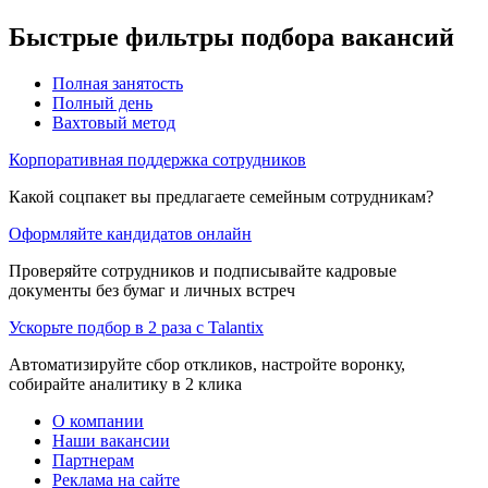
Быстрые фильтры подбора вакансий
Полная занятость
Полный день
Вахтовый метод
Корпоративная поддержка сотрудников
Какой соцпакет вы предлагаете семейным сотрудникам?
Оформляйте кандидатов онлайн
Проверяйте сотрудников и подписывайте кадровые
документы без бумаг и личных встреч
Ускорьте подбор в 2 раза с Talantix
Автоматизируйте сбор откликов, настройте воронку,
собирайте аналитику в 2 клика
О компании
Наши вакансии
Партнерам
Реклама на сайте