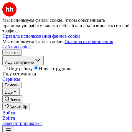
Мы используем файлы cookie, чтобы обеспечивать
правильную работу нашего веб-сайта и анализировать сетевой
трафик.
Правила использования файлов cookie
Мы используем файлы cookie.
Правила использования
файлов cookie
Понятно
Ищу сотрудника
Ищу работу
Ищу сотрудника
Ищу сотрудника
Сервисы
Помощь
Ещё
Поиск
Белый Яр
Войти
Войти
Зарегистрироваться