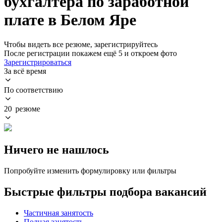
бухгалтера по заработной
плате в Белом Яре
Чтобы видеть все резюме, зарегистрируйтесь
После регистрации покажем ещё 5 и откроем фото
Зарегистрироваться
За всё время
По соответствию
20 резюме
Ничего не нашлось
Попробуйте изменить формулировку или фильтры
Быстрые фильтры подбора вакансий
Частичная занятость
Полная занятость