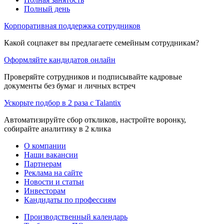
Полный день
Корпоративная поддержка сотрудников
Какой соцпакет вы предлагаете семейным сотрудникам?
Оформляйте кандидатов онлайн
Проверяйте сотрудников и подписывайте кадровые
документы без бумаг и личных встреч
Ускорьте подбор в 2 раза с Talantix
Автоматизируйте сбор откликов, настройте воронку,
собирайте аналитику в 2 клика
О компании
Наши вакансии
Партнерам
Реклама на сайте
Новости и статьи
Инвесторам
Кандидаты по профессиям
Производственный календарь