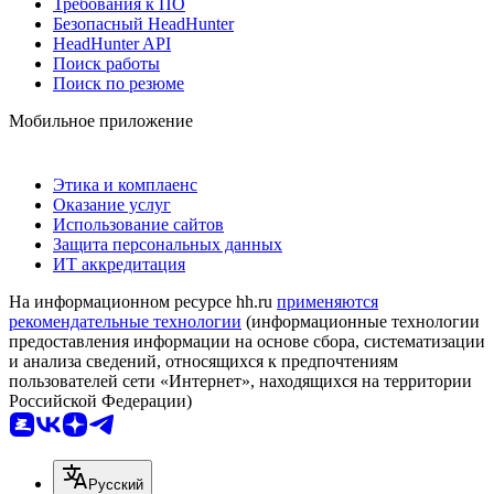
Требования к ПО
Безопасный HeadHunter
HeadHunter API
Поиск работы
Поиск по резюме
Мобильное приложение
Этика и комплаенс
Оказание услуг
Использование сайтов
Защита персональных данных
ИТ аккредитация
На информационном ресурсе hh.ru
применяются
рекомендательные технологии
(информационные технологии
предоставления информации на основе сбора, систематизации
и анализа сведений, относящихся к предпочтениям
пользователей сети «Интернет», находящихся на территории
Российской Федерации)
Русский