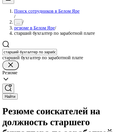
Поиск сотрудников в Белом Яре
/
/
...
резюме в Белом Яре
/
старший бухгалтер по заработной плате
старший бухгалтер по заработной плате
Резюме
Найти
Резюме соискателей на
должность старшего