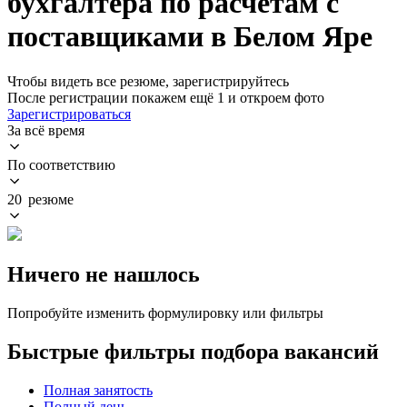
бухгалтера по расчетам с
поставщиками в Белом Яре
Чтобы видеть все резюме, зарегистрируйтесь
После регистрации покажем ещё 1 и откроем фото
Зарегистрироваться
За всё время
По соответствию
20 резюме
Ничего не нашлось
Попробуйте изменить формулировку или фильтры
Быстрые фильтры подбора вакансий
Полная занятость
Полный день