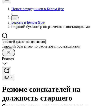
Поиск сотрудников в Белом Яре
/
/
...
резюме в Белом Яре
/
старший бухгалтер по расчетам с поставщиками
старший бухгалтер по расчетам с поставщиками
Резюме
Найти
Резюме соискателей на
должность старшего