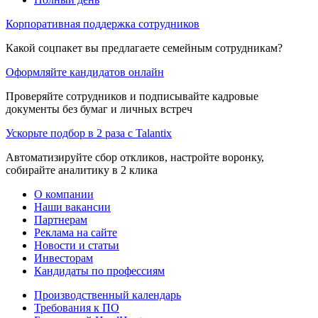
Корпоративная поддержка сотрудников
Какой соцпакет вы предлагаете семейным сотрудникам?
Оформляйте кандидатов онлайн
Проверяйте сотрудников и подписывайте кадровые
документы без бумаг и личных встреч
Ускорьте подбор в 2 раза с Talantix
Автоматизируйте сбор откликов, настройте воронку,
собирайте аналитику в 2 клика
О компании
Наши вакансии
Партнерам
Реклама на сайте
Новости и статьи
Инвесторам
Кандидаты по профессиям
Производственный календарь
Требования к ПО