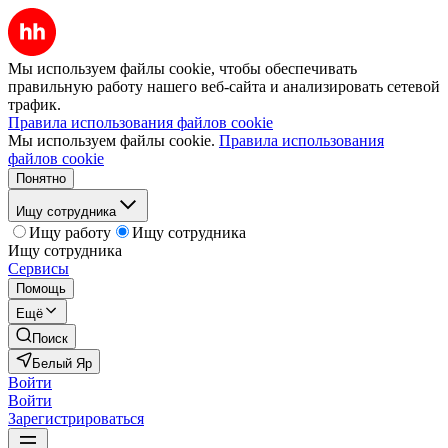
Мы используем файлы cookie, чтобы обеспечивать
правильную работу нашего веб-сайта и анализировать сетевой
трафик.
Правила использования файлов cookie
Мы используем файлы cookie.
Правила использования
файлов cookie
Понятно
Ищу сотрудника
Ищу работу
Ищу сотрудника
Ищу сотрудника
Сервисы
Помощь
Ещё
Поиск
Белый Яр
Войти
Войти
Зарегистрироваться