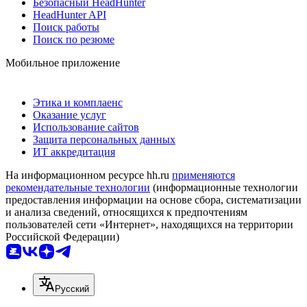
Безопасный HeadHunter
HeadHunter API
Поиск работы
Поиск по резюме
Мобильное приложение
Этика и комплаенс
Оказание услуг
Использование сайтов
Защита персональных данных
ИТ аккредитация
На информационном ресурсе hh.ru
применяются
рекомендательные технологии
(информационные технологии
предоставления информации на основе сбора, систематизации
и анализа сведений, относящихся к предпочтениям
пользователей сети «Интернет», находящихся на территории
Российской Федерации)
Русский