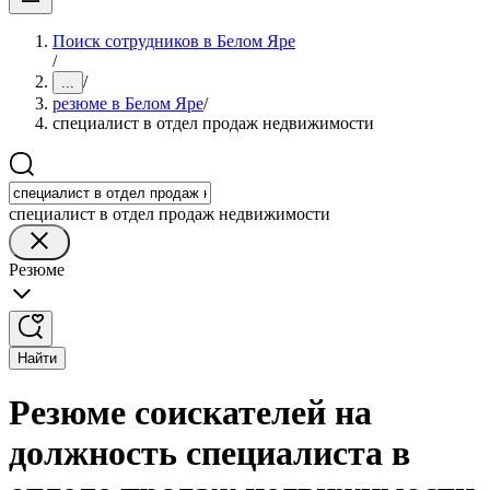
Поиск сотрудников в Белом Яре
/
/
...
резюме в Белом Яре
/
специалист в отдел продаж недвижимости
специалист в отдел продаж недвижимости
Резюме
Найти
Резюме соискателей на
должность специалиста в