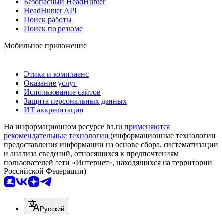
Безопасный HeadHunter
HeadHunter API
Поиск работы
Поиск по резюме
Мобильное приложение
Этика и комплаенс
Оказание услуг
Использование сайтов
Защита персональных данных
ИТ аккредитация
На информационном ресурсе hh.ru
применяются
рекомендательные технологии
(информационные технологии
предоставления информации на основе сбора, систематизации
и анализа сведений, относящихся к предпочтениям
пользователей сети «Интернет», находящихся на территории
Российской Федерации)
Русский