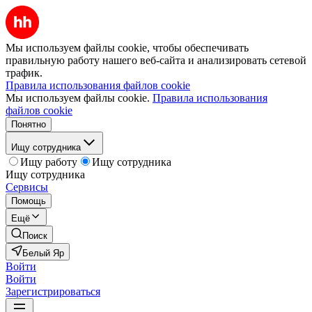
Мы используем файлы cookie, чтобы обеспечивать
правильную работу нашего веб-сайта и анализировать сетевой
трафик.
Правила использования файлов cookie
Мы используем файлы cookie.
Правила использования
файлов cookie
Понятно
Ищу сотрудника
Ищу работу
Ищу сотрудника
Ищу сотрудника
Сервисы
Помощь
Ещё
Поиск
Белый Яр
Войти
Войти
Зарегистрироваться