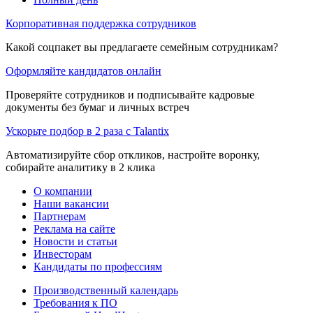
Корпоративная поддержка сотрудников
Какой соцпакет вы предлагаете семейным сотрудникам?
Оформляйте кандидатов онлайн
Проверяйте сотрудников и подписывайте кадровые
документы без бумаг и личных встреч
Ускорьте подбор в 2 раза с Talantix
Автоматизируйте сбор откликов, настройте воронку,
собирайте аналитику в 2 клика
О компании
Наши вакансии
Партнерам
Реклама на сайте
Новости и статьи
Инвесторам
Кандидаты по профессиям
Производственный календарь
Требования к ПО