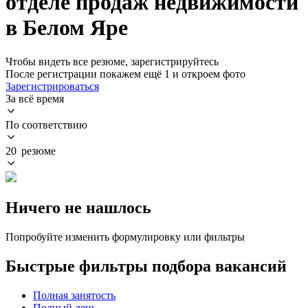
отделе продаж недвижимости
в Белом Яре
Чтобы видеть все резюме, зарегистрируйтесь
После регистрации покажем ещё 1 и откроем фото
Зарегистрироваться
За всё время
По соответствию
20 резюме
Ничего не нашлось
Попробуйте изменить формулировку или фильтры
Быстрые фильтры подбора вакансий
Полная занятость
Полный день