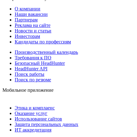
О компании
Наши вакансии
Партнерам
Реклама на сайте
Новости и статьи
Инвесторам
Кандидаты по профессиям
Производственный календарь
Требования к ПО
Безопасный HeadHunter
HeadHunter API
Поиск работы
Поиск по резюме
Мобильное приложение
Этика и комплаенс
Оказание услуг
Использование сайтов
Защита персональных данных
ИТ аккредитация