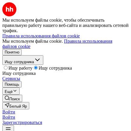
Мы используем файлы cookie, чтобы обеспечивать
правильную работу нашего веб-сайта и анализировать сетевой
трафик.
Правила использования файлов cookie
Мы используем файлы cookie.
Правила использования
файлов cookie
Понятно
Ищу сотрудника
Ищу работу
Ищу сотрудника
Ищу сотрудника
Сервисы
Помощь
Ещё
Поиск
Белый Яр
Войти
Войти
Зарегистрироваться