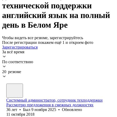
технической поддержки
английский язык на полный
день в Белом Яре
Чтобы видеть все резюме, зарегистрируйтесь
После регистрации покажем ещё 1 и откроем фото
Зарегистрироваться
За всё время
По соответствию
20 резюме
Системный администратор, сотрудник техподдержки
Рассмотрю предложения в смежных должностях
36
лет
•
Был
9 ноября 2025
•
Обновлено
11 октября 2018