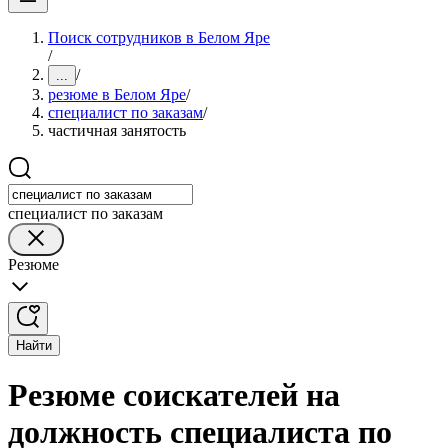
Поиск сотрудников в Белом Яре
/
/
...
резюме в Белом Яре
/
специалист по заказам
/
частичная занятость
специалист по заказам
Резюме
Найти
Резюме соискателей на
должность специалиста по