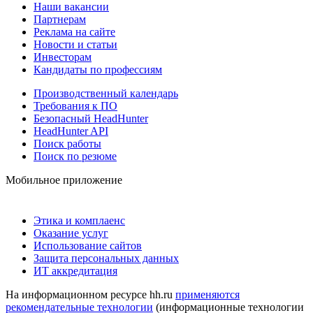
Наши вакансии
Партнерам
Реклама на сайте
Новости и статьи
Инвесторам
Кандидаты по профессиям
Производственный календарь
Требования к ПО
Безопасный HeadHunter
HeadHunter API
Поиск работы
Поиск по резюме
Мобильное приложение
Этика и комплаенс
Оказание услуг
Использование сайтов
Защита персональных данных
ИТ аккредитация
На информационном ресурсе hh.ru
применяются
рекомендательные технологии
(информационные технологии