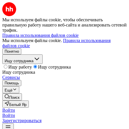
Мы используем файлы cookie, чтобы обеспечивать
правильную работу нашего веб-сайта и анализировать сетевой
трафик.
Правила использования файлов cookie
Мы используем файлы cookie.
Правила использования
файлов cookie
Понятно
Ищу сотрудника
Ищу работу
Ищу сотрудника
Ищу сотрудника
Сервисы
Помощь
Ещё
Поиск
Белый Яр
Войти
Войти
Зарегистрироваться