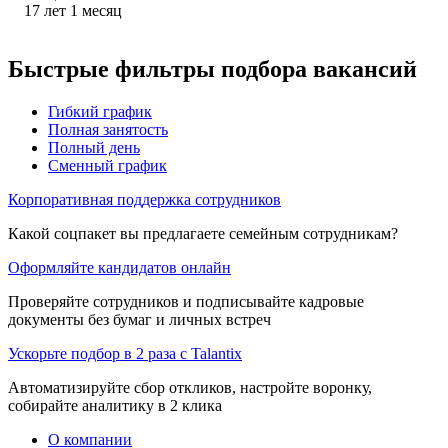
17
лет
1
месяц
Быстрые фильтры подбора вакансий
Гибкий график
Полная занятость
Полный день
Сменный график
Корпоративная поддержка сотрудников
Какой соцпакет вы предлагаете семейным сотрудникам?
Оформляйте кандидатов онлайн
Проверяйте сотрудников и подписывайте кадровые
документы без бумаг и личных встреч
Ускорьте подбор в 2 раза с Talantix
Автоматизируйте сбор откликов, настройте воронку,
собирайте аналитику в 2 клика
О компании