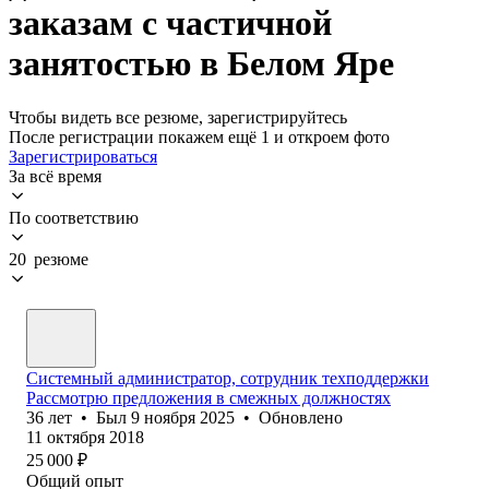
заказам с частичной
занятостью в Белом Яре
Чтобы видеть все резюме, зарегистрируйтесь
После регистрации покажем ещё 1 и откроем фото
Зарегистрироваться
За всё время
По соответствию
20 резюме
Системный администратор, сотрудник техподдержки
Рассмотрю предложения в смежных должностях
36
лет
•
Был
9 ноября 2025
•
Обновлено
11 октября 2018
25 000
₽
Общий опыт