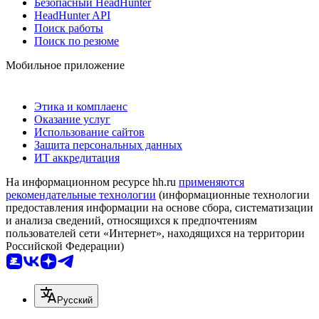
Безопасный HeadHunter
HeadHunter API
Поиск работы
Поиск по резюме
Мобильное приложение
Этика и комплаенс
Оказание услуг
Использование сайтов
Защита персональных данных
ИТ аккредитация
На информационном ресурсе hh.ru
применяются
рекомендательные технологии
(информационные технологии
предоставления информации на основе сбора, систематизации
и анализа сведений, относящихся к предпочтениям
пользователей сети «Интернет», находящихся на территории
Российской Федерации)
Русский