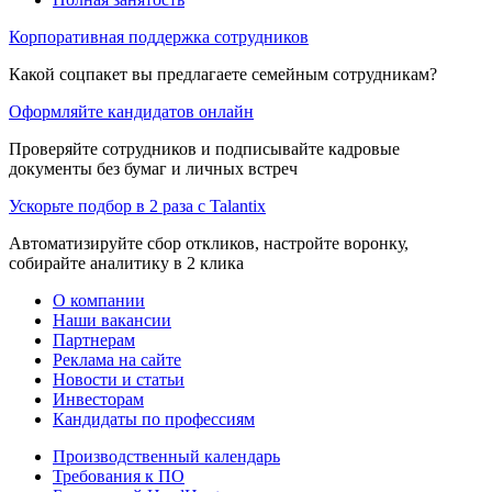
Корпоративная поддержка сотрудников
Какой соцпакет вы предлагаете семейным сотрудникам?
Оформляйте кандидатов онлайн
Проверяйте сотрудников и подписывайте кадровые
документы без бумаг и личных встреч
Ускорьте подбор в 2 раза с Talantix
Автоматизируйте сбор откликов, настройте воронку,
собирайте аналитику в 2 клика
О компании
Наши вакансии
Партнерам
Реклама на сайте
Новости и статьи
Инвесторам
Кандидаты по профессиям
Производственный календарь
Требования к ПО