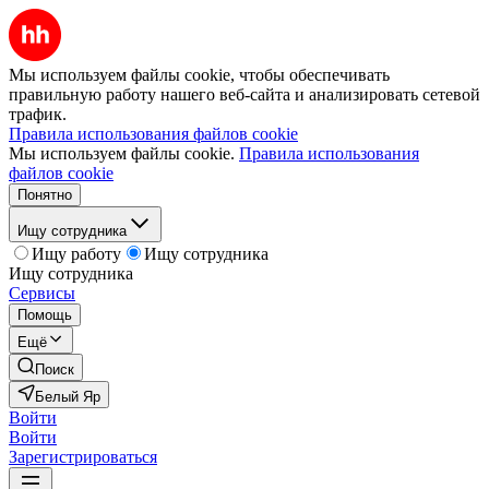
Мы используем файлы cookie, чтобы обеспечивать
правильную работу нашего веб-сайта и анализировать сетевой
трафик.
Правила использования файлов cookie
Мы используем файлы cookie.
Правила использования
файлов cookie
Понятно
Ищу сотрудника
Ищу работу
Ищу сотрудника
Ищу сотрудника
Сервисы
Помощь
Ещё
Поиск
Белый Яр
Войти
Войти
Зарегистрироваться