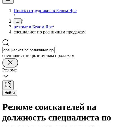
Поиск сотрудников в Белом Яре
/
/
...
резюме в Белом Яре
/
специалист по розничным продажам
специалист по розничным продажам
Резюме
Найти
Резюме соискателей на
должность специалиста по