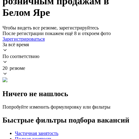
розничным продажам в
Белом Яре
Чтобы видеть все резюме, зарегистрируйтесь
После регистрации покажем ещё 8 и откроем фото
Зарегистрироваться
За всё время
По соответствию
20 резюме
Ничего не нашлось
Попробуйте изменить формулировку или фильтры
Быстрые фильтры подбора вакансий
Частичная занятость
Полная занятость