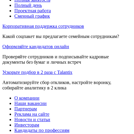
Полный день
Проектная работа
Сменный график
Корпоративная поддержка сотрудников
Какой соцпакет вы предлагаете семейным сотрудникам?
Оформляйте кандидатов онлайн
Проверяйте сотрудников и подписывайте кадровые
документы без бумаг и личных встреч
Ускорьте подбор в 2 раза с Talantix
Автоматизируйте сбор откликов, настройте воронку,
собирайте аналитику в 2 клика
О компании
Наши вакансии
Партнерам
Реклама на сайте
Новости и статьи
Инвесторам
Кандидаты по профессиям