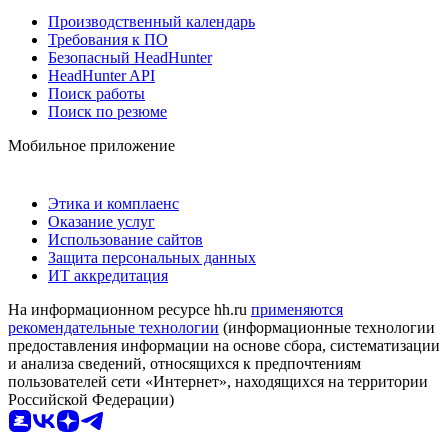
Производственный календарь
Требования к ПО
Безопасный HeadHunter
HeadHunter API
Поиск работы
Поиск по резюме
Мобильное приложение
Этика и комплаенс
Оказание услуг
Использование сайтов
Защита персональных данных
ИТ аккредитация
На информационном ресурсе hh.ru
применяются
рекомендательные технологии
(информационные технологии
предоставления информации на основе сбора, систематизации
и анализа сведений, относящихся к предпочтениям
пользователей сети «Интернет», находящихся на территории
Российской Федерации)