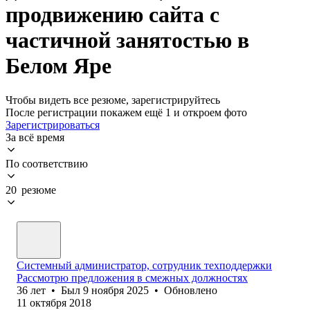
продвижению сайта с
частичной занятостью в
Белом Яре
Чтобы видеть все резюме, зарегистрируйтесь
После регистрации покажем ещё 1 и откроем фото
Зарегистрироваться
За всё время
По соответствию
20 резюме
Системный администратор, сотрудник техподдержки
Рассмотрю предложения в смежных должностях
36
лет
•
Был
9 ноября 2025
•
Обновлено
11 октября 2018