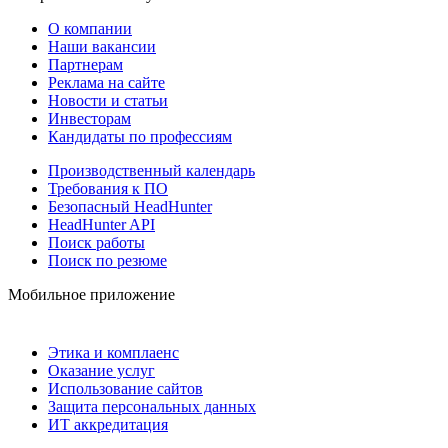
О компании
Наши вакансии
Партнерам
Реклама на сайте
Новости и статьи
Инвесторам
Кандидаты по профессиям
Производственный календарь
Требования к ПО
Безопасный HeadHunter
HeadHunter API
Поиск работы
Поиск по резюме
Мобильное приложение
Этика и комплаенс
Оказание услуг
Использование сайтов
Защита персональных данных
ИТ аккредитация