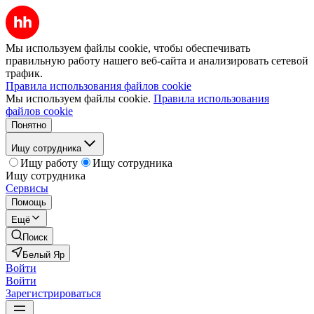
Мы используем файлы cookie, чтобы обеспечивать
правильную работу нашего веб-сайта и анализировать сетевой
трафик.
Правила использования файлов cookie
Мы используем файлы cookie.
Правила использования
файлов cookie
Понятно
Ищу сотрудника
Ищу работу
Ищу сотрудника
Ищу сотрудника
Сервисы
Помощь
Ещё
Поиск
Белый Яр
Войти
Войти
Зарегистрироваться