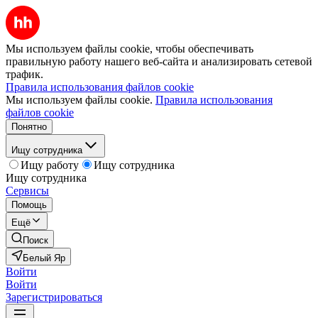
Мы используем файлы cookie, чтобы обеспечивать
правильную работу нашего веб-сайта и анализировать сетевой
трафик.
Правила использования файлов cookie
Мы используем файлы cookie.
Правила использования
файлов cookie
Понятно
Ищу сотрудника
Ищу работу
Ищу сотрудника
Ищу сотрудника
Сервисы
Помощь
Ещё
Поиск
Белый Яр
Войти
Войти
Зарегистрироваться