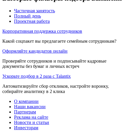
Частичная занятость
Полный день
Проектная работа
Корпоративная поддержка сотрудников
Какой соцпакет вы предлагаете семейным сотрудникам?
Оформляйте кандидатов онлайн
Проверяйте сотрудников и подписывайте кадровые
документы без бумаг и личных встреч
Ускорьте подбор в 2 раза с Talantix
Автоматизируйте сбор откликов, настройте воронку,
собирайте аналитику в 2 клика
О компании
Наши вакансии
Партнерам
Реклама на сайте
Новости и статьи
Инвесторам