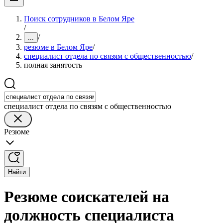
Поиск сотрудников в Белом Яре
/
/
...
резюме в Белом Яре
/
специалист отдела по связям с общественностью
/
полная занятость
специалист отдела по связям с общественностью
Резюме
Найти
Резюме соискателей на
должность специалиста