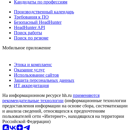
Кандидаты по профессиям
Производственный календарь
Требования к ПО
Безопасный HeadHunter
HeadHunter API
Поиск работы
Поиск по резюме
Мобильное приложение
Этика и комплаенс
Оказание услуг
Использование сайтов
Защита персональных данных
ИТ аккредитация
На информационном ресурсе hh.ru
применяются
рекомендательные технологии
(информационные технологии
предоставления информации на основе сбора, систематизации
и анализа сведений, относящихся к предпочтениям
пользователей сети «Интернет», находящихся на территории
Российской Федерации)