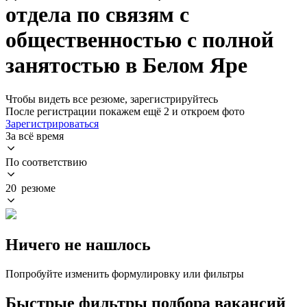
отдела по связям с
общественностью с полной
занятостью в Белом Яре
Чтобы видеть все резюме, зарегистрируйтесь
После регистрации покажем ещё 2 и откроем фото
Зарегистрироваться
За всё время
По соответствию
20 резюме
Ничего не нашлось
Попробуйте изменить формулировку или фильтры
Быстрые фильтры подбора вакансий