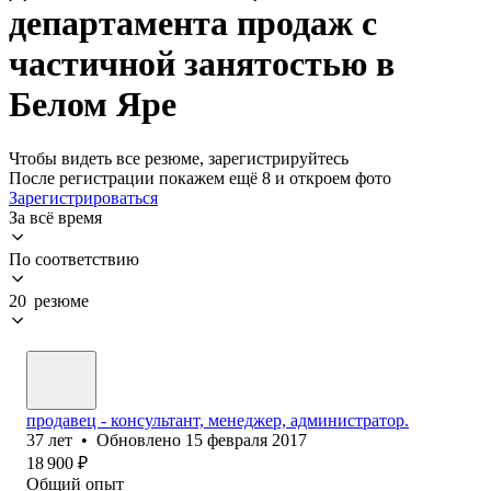
департамента продаж с
частичной занятостью в
Белом Яре
Чтобы видеть все резюме, зарегистрируйтесь
После регистрации покажем ещё 8 и откроем фото
Зарегистрироваться
За всё время
По соответствию
20 резюме
продавец - консультант, менеджер, администратор.
37
лет
•
Обновлено
15 февраля 2017
18 900
₽
Общий опыт