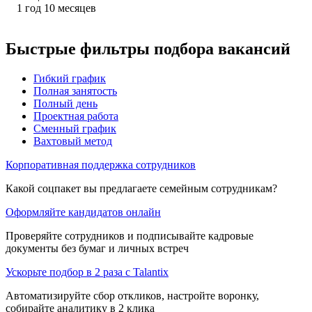
1
год
10
месяцев
Быстрые фильтры подбора вакансий
Гибкий график
Полная занятость
Полный день
Проектная работа
Сменный график
Вахтовый метод
Корпоративная поддержка сотрудников
Какой соцпакет вы предлагаете семейным сотрудникам?
Оформляйте кандидатов онлайн
Проверяйте сотрудников и подписывайте кадровые
документы без бумаг и личных встреч
Ускорьте подбор в 2 раза с Talantix
Автоматизируйте сбор откликов, настройте воронку,
собирайте аналитику в 2 клика