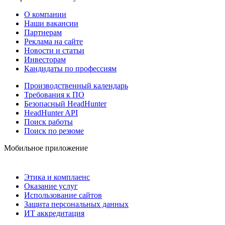
О компании
Наши вакансии
Партнерам
Реклама на сайте
Новости и статьи
Инвесторам
Кандидаты по профессиям
Производственный календарь
Требования к ПО
Безопасный HeadHunter
HeadHunter API
Поиск работы
Поиск по резюме
Мобильное приложение
Этика и комплаенс
Оказание услуг
Использование сайтов
Защита персональных данных
ИТ аккредитация