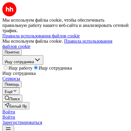
Мы используем файлы cookie, чтобы обеспечивать
правильную работу нашего веб-сайта и анализировать сетевой
трафик.
Правила использования файлов cookie
Мы используем файлы cookie.
Правила использования
файлов cookie
Понятно
Ищу сотрудника
Ищу работу
Ищу сотрудника
Ищу сотрудника
Сервисы
Помощь
Ещё
Поиск
Белый Яр
Войти
Войти
Зарегистрироваться