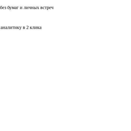
без бумаг и личных встреч
 аналитику в 2 клика