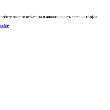
аботу нашего веб-сайта и анализировать сетевой трафик.
ookie