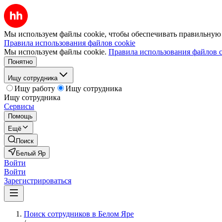
Мы используем файлы cookie, чтобы обеспечивать правильную р
Правила использования файлов cookie
Мы используем файлы cookie.
Правила использования файлов c
Понятно
Ищу сотрудника
Ищу работу
Ищу сотрудника
Ищу сотрудника
Сервисы
Помощь
Ещё
Поиск
Белый Яр
Войти
Войти
Зарегистрироваться
Поиск сотрудников в Белом Яре