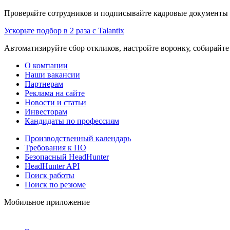
Проверяйте сотрудников и подписывайте кадровые документы 
Ускорьте подбор в 2 раза с Talantix
Автоматизируйте сбор откликов, настройте воронку, собирайте
О компании
Наши вакансии
Партнерам
Реклама на сайте
Новости и статьи
Инвесторам
Кандидаты по профессиям
Производственный календарь
Требования к ПО
Безопасный HeadHunter
HeadHunter API
Поиск работы
Поиск по резюме
Мобильное приложение