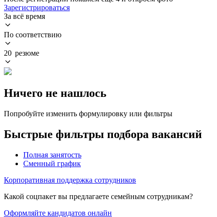
Зарегистрироваться
За всё время
По соответствию
20 резюме
Ничего не нашлось
Попробуйте изменить формулировку или фильтры
Быстрые фильтры подбора вакансий
Полная занятость
Сменный график
Корпоративная поддержка сотрудников
Какой соцпакет вы предлагаете семейным сотрудникам?
Оформляйте кандидатов онлайн