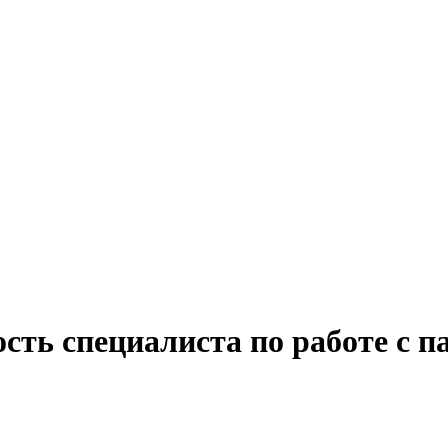
сть специалиста по работе с п