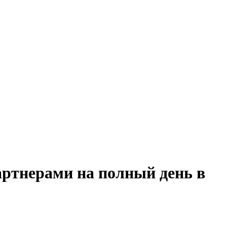
артнерами на полный день в